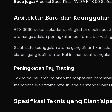
Baca juga:
Prediksi Spesifikasi NVIDIA RTX 60 Seri
Arsitektur Baru dan Keunggulan
RTX 6090 bukan sekadar peningkatan clock speed at
utamanya adalah peningkatan performa per watt ya
Salah satu keunggulan utama yang dinantikan adal
sistem yang lebih pintar. Hal ini membuat pengala
Peningkatan Ray Tracing
Teknologi ray tracing akan mendapatkan perombaka
mengorbankan frame rate. Ini adalah standar baru
Spesifikasi Teknis yang Diantisipa