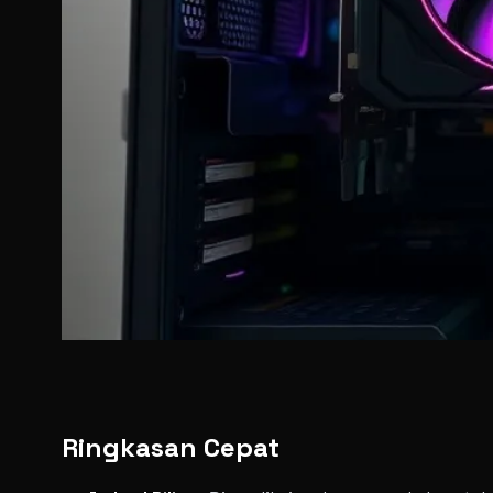
Ringkasan Cepat