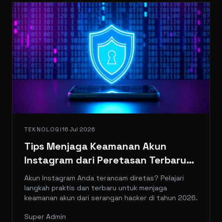
TEKNOLOGI
16 Jul 2026
Tips Menjaga Keamanan Akun
Instagram dari Peretasan Terbaru
2026
Akun Instagram Anda terancam diretas? Pelajari
langkah praktis dan terbaru untuk menjaga
keamanan akun dari serangan hacker di tahun 2026.
Super Admin