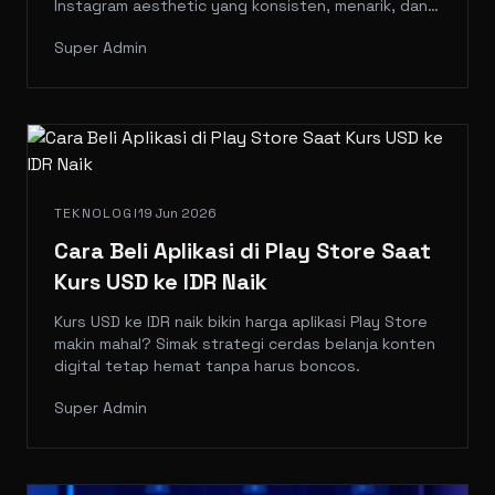
Instagram aesthetic yang konsisten, menarik, dan
hemat waktu Anda.
Super Admin
TEKNOLOGI
19 Jun 2026
Cara Beli Aplikasi di Play Store Saat
Kurs USD ke IDR Naik
Kurs USD ke IDR naik bikin harga aplikasi Play Store
makin mahal? Simak strategi cerdas belanja konten
digital tetap hemat tanpa harus boncos.
Super Admin