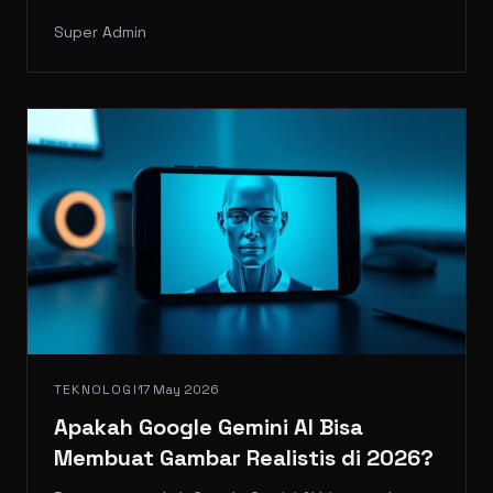
maksimal Anda.
Super Admin
TEKNOLOGI
17 May 2026
Apakah Google Gemini AI Bisa
Membuat Gambar Realistis di 2026?