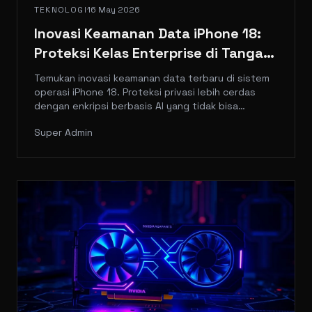
TEKNOLOGI
16 May 2026
Inovasi Keamanan Data iPhone 18:
Proteksi Kelas Enterprise di Tangan
Anda
Temukan inovasi keamanan data terbaru di sistem
operasi iPhone 18. Proteksi privasi lebih cerdas
dengan enkripsi berbasis AI yang tidak bisa
ditembus.
Super Admin