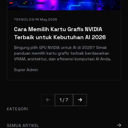
TEKNOLOGI
14 May 2026
Cara Memilih Kartu Grafis NVIDIA
Terbaik untuk Kebutuhan AI 2026
Bingung pilih GPU NVIDIA untuk AI di 2026? Simak
panduan memilih kartu grafis terbaik berdasarkan
VRAM, arsitektur, dan efisiensi komputasi AI Anda.
Super Admin
1 / 7
KATEGORI
SEMUA ARTIKEL