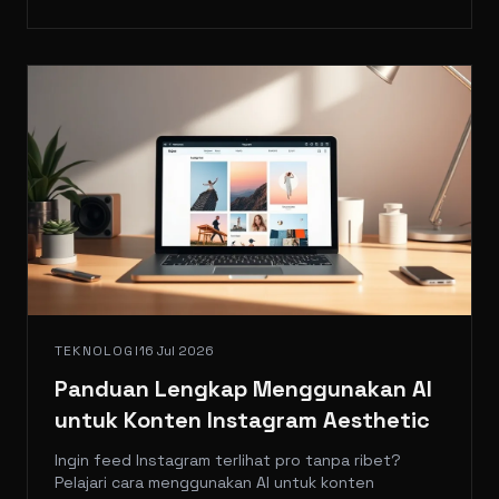
TEKNOLOGI
16 Jul 2026
Panduan Lengkap Menggunakan AI
untuk Konten Instagram Aesthetic
Ingin feed Instagram terlihat pro tanpa ribet?
Pelajari cara menggunakan AI untuk konten