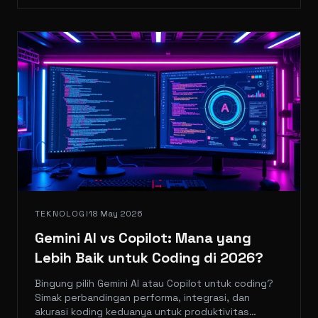
TEKNOLOGI
18 May 2026
Gemini AI vs Copilot: Mana yang
Lebih Baik untuk Coding di 2026?
Bingung pilih Gemini AI atau Copilot untuk coding?
Simak perbandingan performa, integrasi, dan
akurasi koding keduanya untuk produktivitas