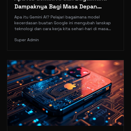
Dampaknya Bagi Masa Depan
Teknologi?
Apa itu Gemini AI? Pelajari bagaimana model
kecerdasan buatan Google ini mengubah lanskap
teknologi dan cara kerja kita sehari-hari di masa
depan.
Super Admin