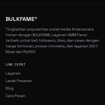
BULKFAME®
Tingkatkan popularitas sosial media Anda secara
instan dengan BULKFAME. Layanan SMM Panel
terbaik untuk beli followers, likes, dan views dengan
harga termurah, proses otomatis, dan layanan 24/7.
Mulai dari Rp100!
LINK CEPAT
Layanan
Lacak Pesanan
Blog
Cara Pesan