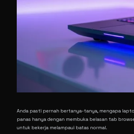
Anda pasti pernah bertanya-tanya, mengapa laptop
panas hanya dengan membuka belasan tab browser
untuk bekerja melampaui batas normal.