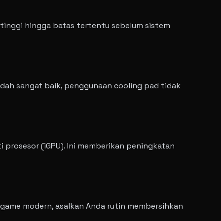
tinggi hingga batas tertentu sebelum sistem
sudah sangat baik, penggunaan cooling pad tidak
i prosesor (iGPU). Ini memberikan peningkatan
 game modern, asalkan Anda rutin membersihkan