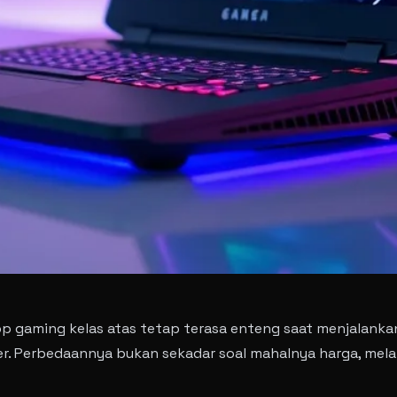
 gaming kelas atas tetap terasa enteng saat menjalanka
. Perbedaannya bukan sekadar soal mahalnya harga, mel