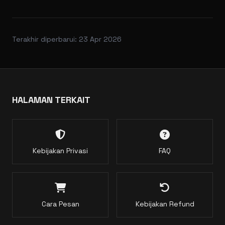
Terakhir diperbarui: 23 Apr 2026
HALAMAN TERKAIT
Kebijakan Privasi
FAQ
Cara Pesan
Kebijakan Refund