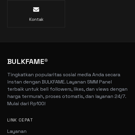
Kontak
BULKFAME®
Tingkatkan popularitas sosial media Anda secara
instan dengan BULKFAME. Layanan SMM Panel
terbaik untuk beli followers, likes, dan views dengan
harga termurah, proses otomatis, dan layanan 24/7.
Mulai dari Rp100!
LINK CEPAT
Layanan