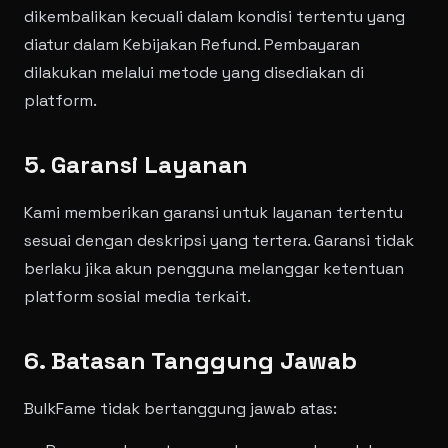
dikembalikan kecuali dalam kondisi tertentu yang
diatur dalam Kebijakan Refund. Pembayaran
dilakukan melalui metode yang disediakan di
platform.
5. Garansi Layanan
Kami memberikan garansi untuk layanan tertentu
sesuai dengan deskripsi yang tertera. Garansi tidak
berlaku jika akun pengguna melanggar ketentuan
platform sosial media terkait.
6. Batasan Tanggung Jawab
BulkFame tidak bertanggung jawab atas: