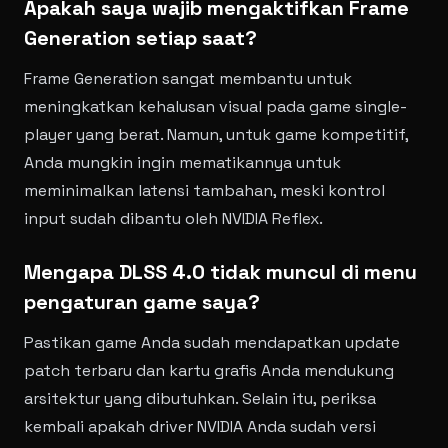
Apakah saya wajib mengaktifkan Frame
Generation setiap saat?
Frame Generation sangat membantu untuk
meningkatkan kehalusan visual pada game single-
player yang berat. Namun, untuk game kompetitif,
Anda mungkin ingin mematikannya untuk
meminimalkan latensi tambahan, meski kontrol
input sudah dibantu oleh NVIDIA Reflex.
Mengapa DLSS 4.0 tidak muncul di menu
pengaturan game saya?
Pastikan game Anda sudah mendapatkan update
patch terbaru dan kartu grafis Anda mendukung
arsitektur yang dibutuhkan. Selain itu, periksa
kembali apakah driver NVIDIA Anda sudah versi