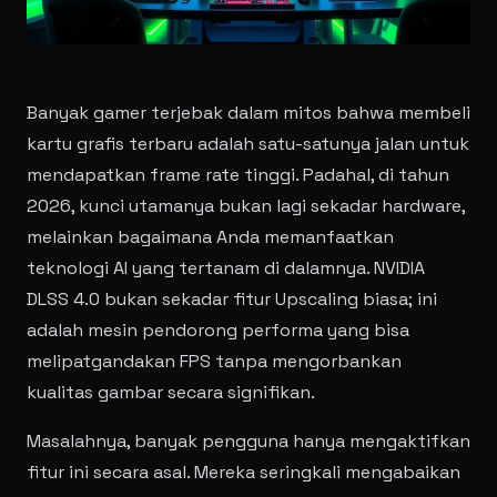
Banyak gamer terjebak dalam mitos bahwa membeli
kartu grafis terbaru adalah satu-satunya jalan untuk
mendapatkan frame rate tinggi. Padahal, di tahun
2026, kunci utamanya bukan lagi sekadar hardware,
melainkan bagaimana Anda memanfaatkan
teknologi AI yang tertanam di dalamnya. NVIDIA
DLSS 4.0 bukan sekadar fitur Upscaling biasa; ini
adalah mesin pendorong performa yang bisa
melipatgandakan FPS tanpa mengorbankan
kualitas gambar secara signifikan.
Masalahnya, banyak pengguna hanya mengaktifkan
fitur ini secara asal. Mereka seringkali mengabaikan