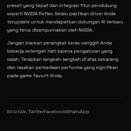
preset yang tepat dan integrasi fitur pendukung
seperti NVIDIA Reflex. Selalu pastikan driver Anda
terupdate untuk mendapatkan dukungan AI terbaru
yang terus disempurnakan oleh NVIDIA.
Jangan biarkan perangkat keras canggih Anda
bekerja setengah hati karena pengaturan yang
salah. Terapkan langkah-langkah di atas sekarang
dan rasakan perbedaan performa yang signifikan
pada game favorit Anda.
Twitter
Facebook
WhatsApp
BAGIKAN: