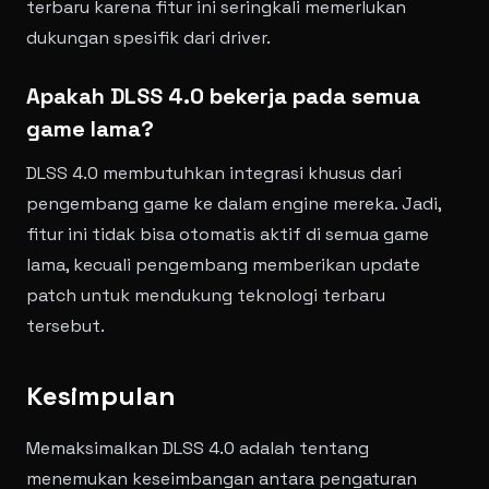
terbaru karena fitur ini seringkali memerlukan
dukungan spesifik dari driver.
Apakah DLSS 4.0 bekerja pada semua
game lama?
DLSS 4.0 membutuhkan integrasi khusus dari
pengembang game ke dalam engine mereka. Jadi,
fitur ini tidak bisa otomatis aktif di semua game
lama, kecuali pengembang memberikan update
patch untuk mendukung teknologi terbaru
tersebut.
Kesimpulan
Memaksimalkan DLSS 4.0 adalah tentang
menemukan keseimbangan antara pengaturan