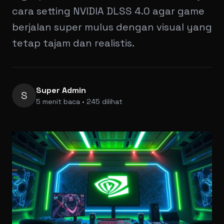
cara setting NVIDIA DLSS 4.0 agar game
berjalan super mulus dengan visual yang
tetap tajam dan realistis.
Super Admin
S
5 menit baca • 245 dilihat