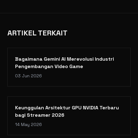
ARTIKEL TERKAIT
Bagaimana Gemini AI Merevolusi Industri
Pengembangan Video Game
03 Jun 2026
Keunggulan Arsitektur GPU NVIDIA Terbaru
bagi Streamer 2026
14 May 2026