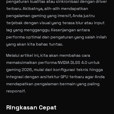
pengaturan kualitas atau sinkronisasi dengan driver
terbaru. Akibatnya, alih-alih mendapatkan
pengalaman gaming yang imersif, Anda justru
terjebak dengan visual yang terasa blur atau input
lag yang mengganggu. Kesenjangan antara
performa optimal dan pengaturan yang salah inilah
yang akan kita bahas tuntas.
Melalui artikel ini, kita akan membahas cara
memaksimalkan performa NVIDIA DLSS 4.0 untuk
gaming 2026, mulai dari konfigurasi teknis hingga
integrasi dengan arsitektur GPU terbaru agar Anda
mendapatkan pengalaman bermain yang paling
responsif.
Ringkasan Cepat