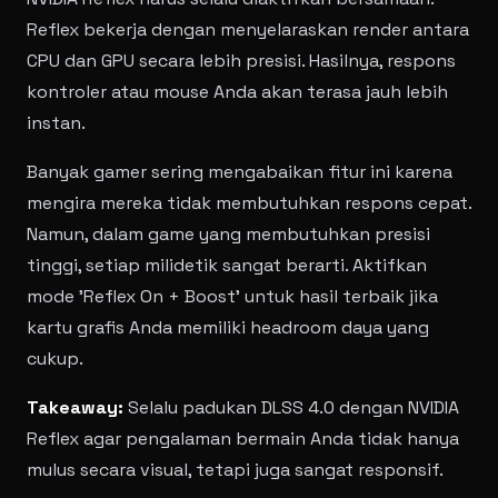
Reflex bekerja dengan menyelaraskan render antara
CPU dan GPU secara lebih presisi. Hasilnya, respons
kontroler atau mouse Anda akan terasa jauh lebih
instan.
Banyak gamer sering mengabaikan fitur ini karena
mengira mereka tidak membutuhkan respons cepat.
Namun, dalam game yang membutuhkan presisi
tinggi, setiap milidetik sangat berarti. Aktifkan
mode 'Reflex On + Boost' untuk hasil terbaik jika
kartu grafis Anda memiliki headroom daya yang
cukup.
Takeaway:
Selalu padukan DLSS 4.0 dengan NVIDIA
Reflex agar pengalaman bermain Anda tidak hanya
mulus secara visual, tetapi juga sangat responsif.