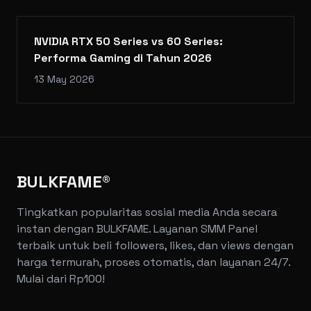
NVIDIA RTX 50 Series vs 60 Series:
Performa Gaming di Tahun 2026
13 May 2026
BULKFAME®
Tingkatkan popularitas sosial media Anda secara
instan dengan BULKFAME. Layanan SMM Panel
terbaik untuk beli followers, likes, dan views dengan
harga termurah, proses otomatis, dan layanan 24/7.
Mulai dari Rp100!