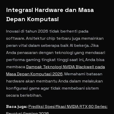
Integrasi Hardware dan Masa
Depan Komputasi
Inovasi di tahun 2026 tidak berhenti pada
software. Arsitektur chip terbaru juga memainkan
peran vital dalam seberapa baik AI bekerja. Jika
Anda penasaran dengan teknologi yang mendasari
performa gaming tingkat tinggi saat ini, Anda bisa
membaca
Dampak Teknologi NVIDIA Blackwell pada
Masa Depan Komputasi 2026
. Memahami batasan
hardware akan membantu Anda dalam melakukan
konfigurasi game agar tidak membebani sistem
secara berlebihan.
Baca juga:
Prediksi Spesifikasi NVIDIA RTX 60 Series:
Revolusi Gaming 2026