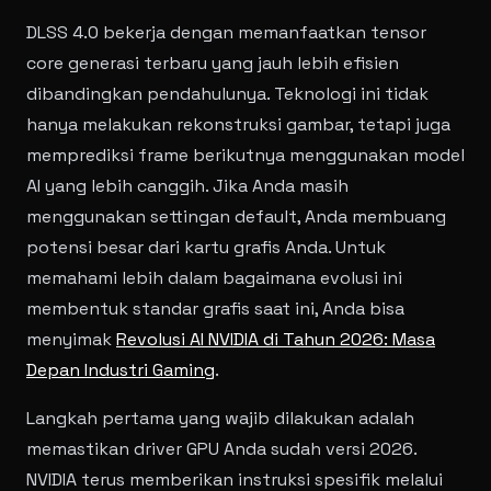
DLSS 4.0 bekerja dengan memanfaatkan tensor
core generasi terbaru yang jauh lebih efisien
dibandingkan pendahulunya. Teknologi ini tidak
hanya melakukan rekonstruksi gambar, tetapi juga
memprediksi frame berikutnya menggunakan model
AI yang lebih canggih. Jika Anda masih
menggunakan settingan default, Anda membuang
potensi besar dari kartu grafis Anda. Untuk
memahami lebih dalam bagaimana evolusi ini
membentuk standar grafis saat ini, Anda bisa
menyimak
Revolusi AI NVIDIA di Tahun 2026: Masa
Depan Industri Gaming
.
Langkah pertama yang wajib dilakukan adalah
memastikan driver GPU Anda sudah versi 2026.
NVIDIA terus memberikan instruksi spesifik melalui