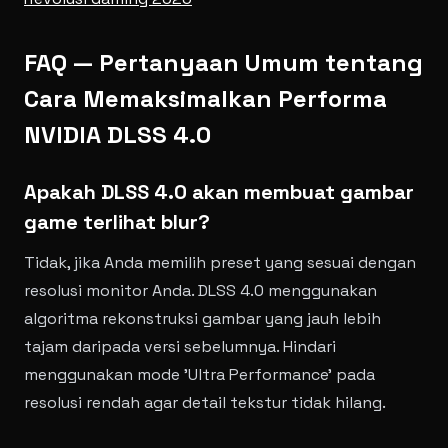
FAQ — Pertanyaan Umum tentang
Cara Memaksimalkan Performa
NVIDIA DLSS 4.0
Apakah DLSS 4.0 akan membuat gambar
game terlihat blur?
Tidak, jika Anda memilih preset yang sesuai dengan
resolusi monitor Anda. DLSS 4.0 menggunakan
algoritma rekonstruksi gambar yang jauh lebih
tajam daripada versi sebelumnya. Hindari
menggunakan mode 'Ultra Performance' pada
resolusi rendah agar detail tekstur tidak hilang.