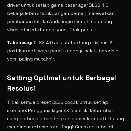
driver untuk setiap game besar agar DLSS 4.0
bekerja lebih stabil. Jangan pernah melewatkan
pembaruan ini jika Anda ingin menghindari bug
visual atau stuttering yang tidak perlu.
Takeaway:
DLSS 4.0 adalah tentang efisiensi AI;
pastikan software pendukungnya selalu berada di
versi paling mutakhir.
Setting Optimal untuk Berbagai
Resolusi
Tidak semua preset DLSS cocok untuk setiap
skenario. Pengguna layar 4K memiliki kebutuhan
yang berbeda dibandingkan gamer kompetitif yang
mengincar refresh rate tinggi. Gunakan tabel di