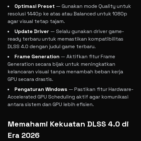
Optimasi Preset
— Gunakan mode Quality untuk
resolusi 1440p ke atas atau Balanced untuk 1080p
agar visual tetap tajam.
Update Driver
— Selalu gunakan driver game-
ready terbaru untuk memastikan kompatibilitas
DLSS 4.0 dengan judul game terbaru.
Frame Generation
— Aktifkan fitur Frame
Generation secara bijak untuk meningkatkan
kelancaran visual tanpa menambah beban kerja
GPU secara drastis.
Pengaturan Windows
— Pastikan fitur Hardware-
Accelerated GPU Scheduling aktif agar komunikasi
antara sistem dan GPU lebih efisien.
Memahami Kekuatan DLSS 4.0 di
Era 2026