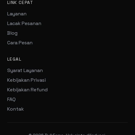
LINK CEPAT
Layanan
Lacak Pesanan
Blog
Cara Pesan
LEGAL
Syarat Layanan
Kebijakan Privasi
Kebijakan Refund
FAQ
Kontak