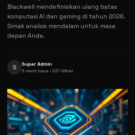
Blackwell mendefinisikan ulang batas
komputasi AI dan gaming di tahun 2026.
Simak analisis mendalam untuk masa
depan Anda.
Super Admin
S
5 menit baca • 237 dilihat