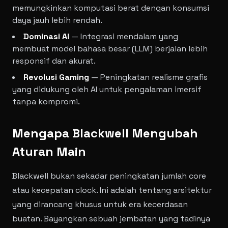
memungkinkan komputasi berat dengan konsumsi
daya jauh lebih rendah.
Dominasi AI
— Integrasi mendalam yang
membuat model bahasa besar (LLM) berjalan lebih
responsif dan akurat.
Revolusi Gaming
— Peningkatan realisme grafis
yang didukung oleh AI untuk pengalaman imersif
tanpa kompromi.
Mengapa Blackwell Mengubah
Aturan Main
Blackwell bukan sekadar peningkatan jumlah core
atau kecepatan clock. Ini adalah tentang arsitektur
yang dirancang khusus untuk era kecerdasan
buatan. Bayangkan sebuah jembatan yang tadinya