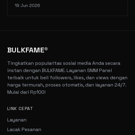
19 Jun 2026
BULKFAME®
Tingkatkan popularitas sosial media Anda secara
instan dengan BULKFAME. Layanan SMM Panel
terbaik untuk beli followers, likes, dan views dengan
harga termurah, proses otomatis, dan layanan 24/7.
Mulai dari Rp100!
LINK CEPAT
Layanan
Lacak Pesanan