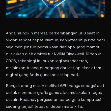
Anda mungkin merasa perkembangan GPU saat ini
sudah sangat cepat. Namun, kenyataannya kita baru
saja menyentuh permukaan dari apa yang mampu
dilakukan oleh arsitektur NVIDIA Blackwell. Di tahun
2026, teknologi ini bukan lagi sekadar tren,
melainkan tulang punggung dari setiap ekosistem
digital yang Anda gunakan setiap hari.
Banyak orang masih melihat GPU hanya sebagai alat
untuk merender grafis game atau melakukan tugas
desain. Padahal, pergeseran paradigma komputasi
sedang terjadi tepat di depan mata kita.