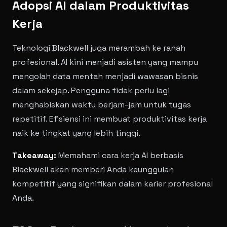
Adopsi AI dalam Produktivitas
Kerja
Teknologi Blackwell juga merambah ke ranah
profesional. AI kini menjadi asisten yang mampu
mengolah data mentah menjadi wawasan bisnis
dalam sekejap. Pengguna tidak perlu lagi
menghabiskan waktu berjam-jam untuk tugas
repetitif. Efisiensi ini membuat produktivitas kerja
naik ke tingkat yang lebih tinggi.
Takeaway:
Memahami cara kerja AI berbasis
Blackwell akan memberi Anda keunggulan
kompetitif yang signifikan dalam karier profesional
Anda.