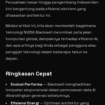
Perusahaan besar hingga pengembang independen
kini bergantung pada efisiensi ekstrem yang
ditawarkan arsitektur ini.
Melalui artikel ini, kita akan membedah bagaimana
teknologi NVIDIA Blackwell merombak peta jalan
komputasi global, dampaknya terhadap efisiensi AI,
dan apa artinya bagi Anda sebagai pengguna atau
penggiat teknologi dalam beberapa tahun ke
depan.
Ringkasan Cepat
Evolusi Performa
— Blackwell menghadirkan
lompatan eksponensial dalam pemrosesan data AI
dibandingkan generasi sebelumnya.
Efisiensi Energi
— Optimasi arsitektur yang