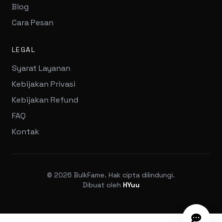
Blog
Cara Pesan
LEGAL
Syarat Layanan
Kebijakan Privasi
Kebijakan Refund
FAQ
Kontak
© 2026 BulkFame. Hak cipta dilindungi.
Dibuat oleh
HYuu