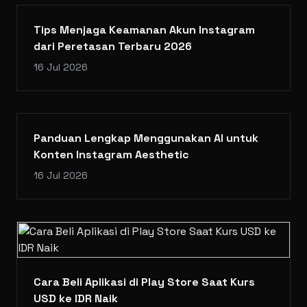
Tips Menjaga Keamanan Akun Instagram
dari Peretasan Terbaru 2026
16 Jul 2026
Panduan Lengkap Menggunakan AI untuk
Konten Instagram Aesthetic
16 Jul 2026
Cara Beli Aplikasi di Play Store Saat Kurs
USD ke IDR Naik