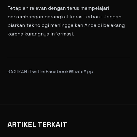
Tetaplah relevan dengan terus mempelajari
perkembangan perangkat keras terbaru. Jangan
biarkan teknologi meninggalkan Anda di belakang
karena kurangnya informasi.
Twitter
Facebook
WhatsApp
BAGIKAN:
ARTIKEL TERKAIT