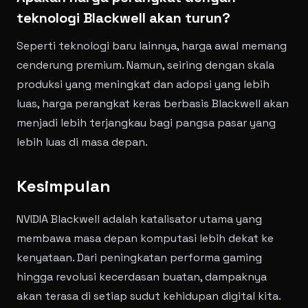
teknologi Blackwell akan turun?
Seperti teknologi baru lainnya, harga awal memang
cenderung premium. Namun, seiring dengan skala
produksi yang meningkat dan adopsi yang lebih
luas, harga perangkat keras berbasis Blackwell akan
menjadi lebih terjangkau bagi pangsa pasar yang
lebih luas di masa depan.
Kesimpulan
NVIDIA Blackwell adalah katalisator utama yang
membawa masa depan komputasi lebih dekat ke
kenyataan. Dari peningkatan performa gaming
hingga revolusi kecerdasan buatan, dampaknya
akan terasa di setiap sudut kehidupan digital kita.