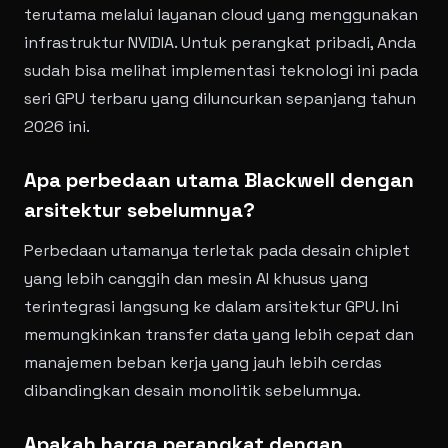
terutama melalui layanan cloud yang menggunakan
infrastruktur NVIDIA. Untuk perangkat pribadi, Anda
sudah bisa melihat implementasi teknologi ini pada
seri GPU terbaru yang diluncurkan sepanjang tahun
2026 ini.
Apa perbedaan utama Blackwell dengan
arsitektur sebelumnya?
Perbedaan utamanya terletak pada desain chiplet
yang lebih canggih dan mesin AI khusus yang
terintegrasi langsung ke dalam arsitektur GPU. Ini
memungkinkan transfer data yang lebih cepat dan
manajemen beban kerja yang jauh lebih cerdas
dibandingkan desain monolitik sebelumnya.
Apakah harga perangkat dengan