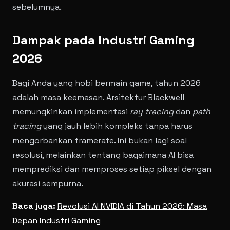
sebelumnya.
Dampak pada Industri Gaming
2026
Bagi Anda yang hobi bermain game, tahun 2026
adalah masa keemasan. Arsitektur Blackwell
memungkinkan implementasi
ray tracing
dan
path
tracing
yang jauh lebih kompleks tanpa harus
mengorbankan framerate. Ini bukan lagi soal
resolusi, melainkan tentang bagaimana AI bisa
memprediksi dan memproses setiap piksel dengan
akurasi sempurna.
Baca juga:
Revolusi AI NVIDIA di Tahun 2026: Masa
Depan Industri Gaming