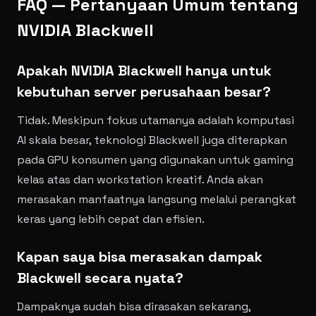
FAQ — Pertanyaan Umum tentang
NVIDIA Blackwell
Apakah NVIDIA Blackwell hanya untuk
kebutuhan server perusahaan besar?
Tidak. Meskipun fokus utamanya adalah komputasi
AI skala besar, teknologi Blackwell juga diterapkan
pada GPU konsumen yang digunakan untuk gaming
kelas atas dan workstation kreatif. Anda akan
merasakan manfaatnya langsung melalui perangkat
keras yang lebih cepat dan efisien.
Kapan saya bisa merasakan dampak
Blackwell secara nyata?
Dampaknya sudah bisa dirasakan sekarang,