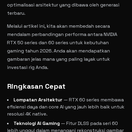
optimalisasi arsitektur yang dibawa oleh generasi
terbaru.
Melalui artikel ini, kita akan membedah secara
mendalam perbandingan performa antara NVIDIA
RTX 50 series dan 60 series untuk kebutuhan
gaming tahun 2026. Anda akan mendapatkan
gambaran jelas mana yang paling layak untuk
investasi rig Anda.
Ringkasan Cepat
Lompatan Arsitektur
— RTX 60 series membawa
efisiensi daya dan core AI yang jauh lebih baik untuk
resolusi 4K native.
Teknologi AI Gaming
— Fitur DLSS pada seri 60
lebih unggul dalam menangani rekonstruksi gambar