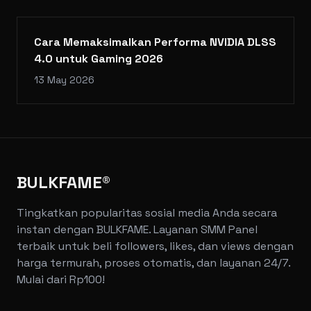
Cara Memaksimalkan Performa NVIDIA DLSS
4.0 untuk Gaming 2026
13 May 2026
BULKFAME®
Tingkatkan popularitas sosial media Anda secara
instan dengan BULKFAME. Layanan SMM Panel
terbaik untuk beli followers, likes, dan views dengan
harga termurah, proses otomatis, dan layanan 24/7.
Mulai dari Rp100!