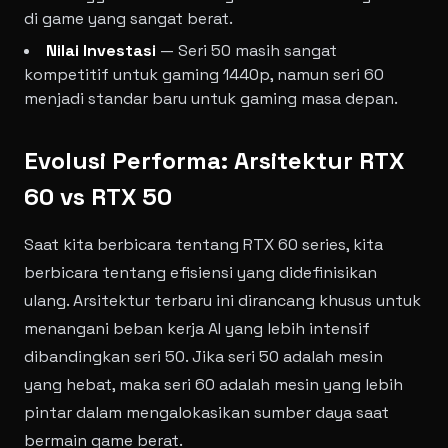
di game yang sangat berat.
Nilai Investasi
— Seri 50 masih sangat
kompetitif untuk gaming 1440p, namun seri 60
menjadi standar baru untuk gaming masa depan.
Evolusi Performa: Arsitektur RTX
60 vs RTX 50
Saat kita berbicara tentang RTX 60 series, kita
berbicara tentang efisiensi yang didefinisikan
ulang. Arsitektur terbaru ini dirancang khusus untuk
menangani beban kerja AI yang lebih intensif
dibandingkan seri 50. Jika seri 50 adalah mesin
yang hebat, maka seri 60 adalah mesin yang lebih
pintar dalam mengalokasikan sumber daya saat
bermain game berat.