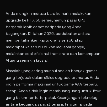
Anda mungkin merasa baru kemarin melakukan
upgrade ke RTX 50 series, namun pasar GPU
bergerak lebih cepat daripada yang Anda
bayangkan. Di tahun 2026, perdebatan antara
mempertahankan kartu grafis seri 50 atau
melompat ke seri 60 bukan lagi soal gengsi,
melainkan soal efisiensi frame rate dan kemampuan
AI yang semakin krusial.
Masalah yang sering muncul adalah banyak gamer
yang terjebak dalam siklus upgrade prematur. Anda
ingin performa maksimal untuk game AAA terbaru,
tetapi Anda tidak ingin membuang uang untuk fitur
yang belum tentu terpakai. Kesenjangan teknologi
antara keduanya sangat terasa, terutama pada