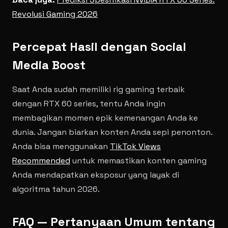
Revolusi Gaming 2026
Percepat Hasil dengan Social
Media Boost
Saat Anda sudah memiliki rig gaming terbaik
dengan RTX 60 series, tentu Anda ingin
membagikan momen epik kemenangan Anda ke
dunia. Jangan biarkan konten Anda sepi penonton.
Anda bisa menggunakan
TikTok Views
Recommended
untuk memastikan konten gaming
Anda mendapatkan eksposur yang layak di
algoritma tahun 2026.
FAQ — Pertanyaan Umum tentang