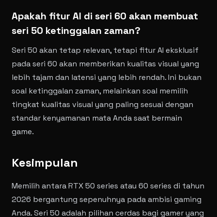
Apakah fitur AI di seri 60 akan membuat
seri 50 ketinggalan zaman?
Seri 50 akan tetap relevan, tetapi fitur AI eksklusif
pada seri 60 akan memberikan kualitas visual yang
lebih tajam dan latensi yang lebih rendah. Ini bukan
soal ketinggalan zaman, melainkan soal memilih
tingkat kualitas visual yang paling sesuai dengan
standar kenyamanan mata Anda saat bermain
game.
Kesimpulan
Memilih antara RTX 50 series atau 60 series di tahun
2026 bergantung sepenuhnya pada ambisi gaming
Anda. Seri 50 adalah pilihan cerdas bagi gamer yang