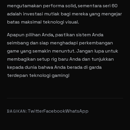
mengutamakan performa solid, sementara seri 60
adalah investasi mutlak bagi mereka yang mengejar
batas maksimal teknologi visual.
Apapun pilihan Anda, pastikan sistem Anda
seimbang dan siap menghadapi perkembangan
game yang semakin menuntut. Jangan lupa untuk
membagikan setup rig baru Anda dan tunjukkan
kepada dunia bahwa Anda berada di garda
terdepan teknologi gaming!
Twitter
Facebook
WhatsApp
BAGIKAN: