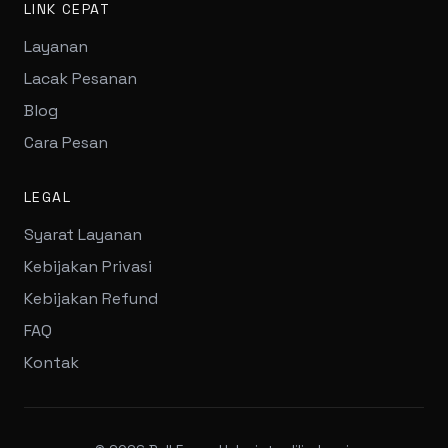
LINK CEPAT
Layanan
Lacak Pesanan
Blog
Cara Pesan
LEGAL
Syarat Layanan
Kebijakan Privasi
Kebijakan Refund
FAQ
Kontak