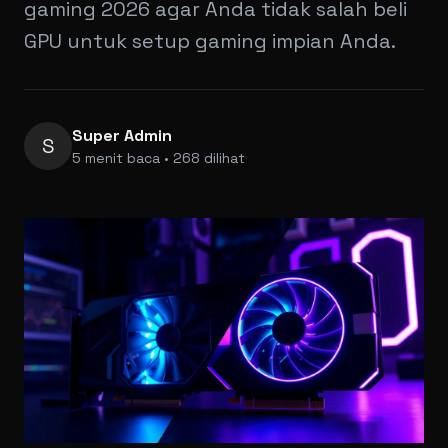
gaming 2026 agar Anda tidak salah beli
GPU untuk setup gaming impian Anda.
Super Admin
S
5 menit baca • 268 dilihat