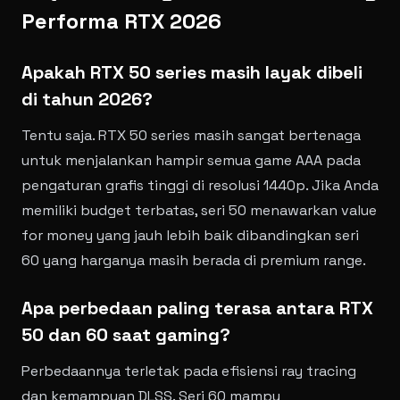
Performa RTX 2026
Apakah RTX 50 series masih layak dibeli
di tahun 2026?
Tentu saja. RTX 50 series masih sangat bertenaga
untuk menjalankan hampir semua game AAA pada
pengaturan grafis tinggi di resolusi 1440p. Jika Anda
memiliki budget terbatas, seri 50 menawarkan value
for money yang jauh lebih baik dibandingkan seri
60 yang harganya masih berada di premium range.
Apa perbedaan paling terasa antara RTX
50 dan 60 saat gaming?
Perbedaannya terletak pada efisiensi ray tracing
dan kemampuan DLSS. Seri 60 mampu