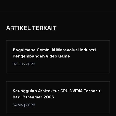
ARTIKEL TERKAIT
Bagaimana Gemini AI Merevolusi Industri
Pengembangan Video Game
03 Jun 2026
Keunggulan Arsitektur GPU NVIDIA Terbaru
bagi Streamer 2026
14 May 2026