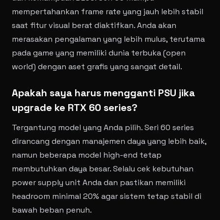
mempertahankan frame rate yang jauh lebih stabil
saat fitur visual berat diaktifkan. Anda akan
merasakan pengalaman yang lebih mulus, terutama
pada game yang memiliki dunia terbuka (open
world) dengan aset grafis yang sangat detail.
Apakah saya harus mengganti PSU jika
upgrade ke RTX 60 series?
Tergantung model yang Anda pilih. Seri 60 series
dirancang dengan manajemen daya yang lebih baik,
namun beberapa model high-end tetap
membutuhkan daya besar. Selalu cek kebutuhan
power supply unit Anda dan pastikan memiliki
headroom minimal 20% agar sistem tetap stabil di
bawah beban penuh.