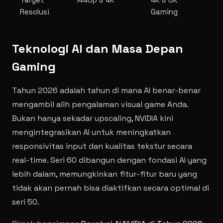
Resolusi
Gaming
Teknologi AI dan Masa Depan
Gaming
Tahun 2026 adalah tahun di mana AI benar-benar
mengambil alih pengalaman visual game Anda.
Bukan hanya sekadar upscaling, NVIDIA kini
mengintegrasikan AI untuk meningkatkan
responsivitas input dan kualitas tekstur secara
real-time. Seri 60 dibangun dengan fondasi AI yang
lebih dalam, memungkinkan fitur-fitur baru yang
tidak akan pernah bisa diaktifkan secara optimal di
seri 50.