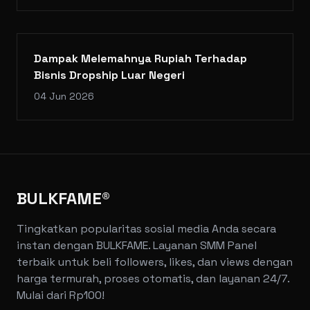
Dampak Melemahnya Rupiah Terhadap
Bisnis Dropship Luar Negeri
04 Jun 2026
BULKFAME®
Tingkatkan popularitas sosial media Anda secara
instan dengan BULKFAME. Layanan SMM Panel
terbaik untuk beli followers, likes, dan views dengan
harga termurah, proses otomatis, dan layanan 24/7.
Mulai dari Rp100!