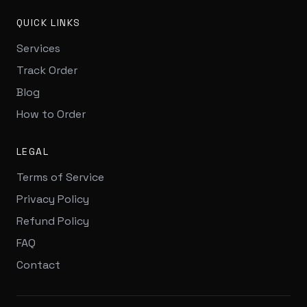
QUICK LINKS
Services
Track Order
Blog
How to Order
LEGAL
Terms of Service
Privacy Policy
Refund Policy
FAQ
Contact