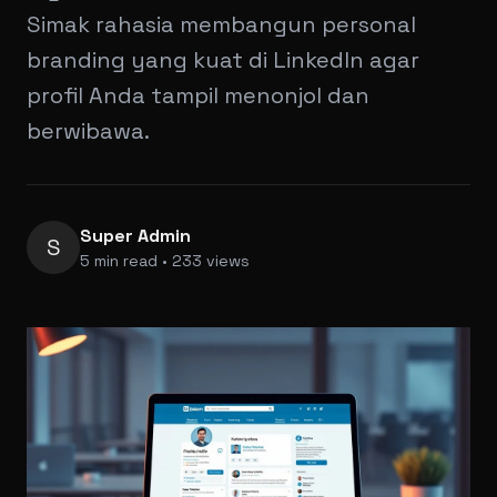
Simak rahasia membangun personal
branding yang kuat di LinkedIn agar
profil Anda tampil menonjol dan
berwibawa.
Super Admin
S
5 min read • 233 views