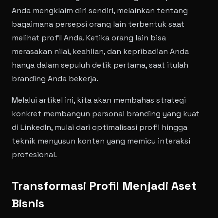
Anda mengklaim diri sendiri, melainkan tentang
bagaimana persepsi orang lain terbentuk saat
melihat profil Anda. Ketika orang lain bisa
merasakan nilai, keahlian, dan kepribadian Anda
hanya dalam sepuluh detik pertama, saat itulah
branding Anda bekerja.
Melalui artikel ini, kita akan membahas strategi
konkret membangun personal branding yang kuat
di LinkedIn, mulai dari optimalisasi profil hingga
teknik menyusun konten yang memicu interaksi
profesional.
Transformasi Profil Menjadi Aset
Bisnis