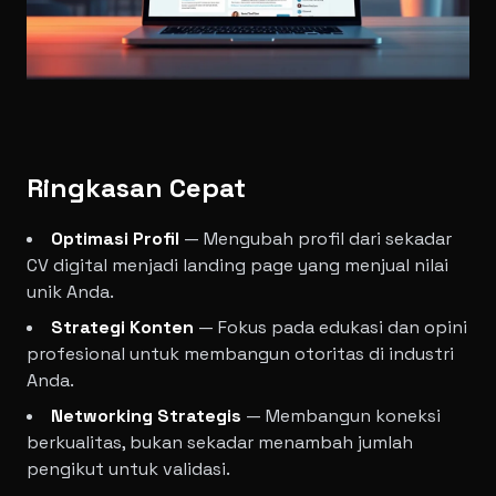
Ringkasan Cepat
Optimasi Profil
— Mengubah profil dari sekadar
CV digital menjadi landing page yang menjual nilai
unik Anda.
Strategi Konten
— Fokus pada edukasi dan opini
profesional untuk membangun otoritas di industri
Anda.
Networking Strategis
— Membangun koneksi
berkualitas, bukan sekadar menambah jumlah
pengikut untuk validasi.