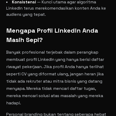
Konsistensi
— Kunci utama agar algoritma
LinkedIn terus merekomendasikan konten Anda ke
audiens yang tepat.
Mengapa Profil LinkedIn Anda
Masih Sepi?
Banyak profesional terjebak dalam perangkap
membuat profil LinkedIn yang hanya berisi daftar
riwayat pekerjaan. Jika profil Anda hanya terlihat
seperti CV yang diformat ulang, jangan heran jika
tidak ada rekruter atau mitra bisnis yang datang
menyapa. Mereka tidak mencari daftar tugas,
mereka mencari solusi atas masalah yang mereka
hadapi.
Personal branding bukan tentang seberapa hebat