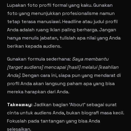
Lupakan foto profil formal yang kaku. Gunakan
foto yang menunjukkan profesionalisme namun
tetap terasa manusiawi. Headline atau judul profil
Anda adalah ruang iklan paling berharga. Jangan
hanya menulis jabatan, tulislah apa nilai yang Anda
berikan kepada audiens.
Gunakan formula sederhana:
Saya membantu
[target audiens] mencapai [hasil] melalui [keahlian
Anda].
Dengan cara ini, siapa pun yang mendarat di
profil Anda akan langsung paham apa yang bisa
mereka harapkan dari Anda.
Takeaway:
Jadikan bagian 'About' sebagai surat
cinta untuk audiens Anda, bukan biografi masa kecil.
Fokuslah pada tantangan yang bisa Anda
selesaikan.