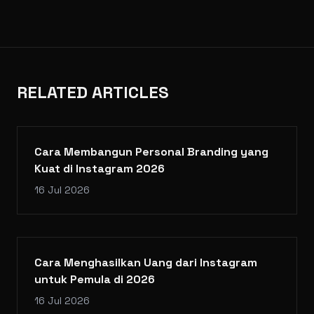
RELATED ARTICLES
Cara Membangun Personal Branding yang
Kuat di Instagram 2026
16 Jul 2026
Cara Menghasilkan Uang dari Instagram
untuk Pemula di 2026
16 Jul 2026