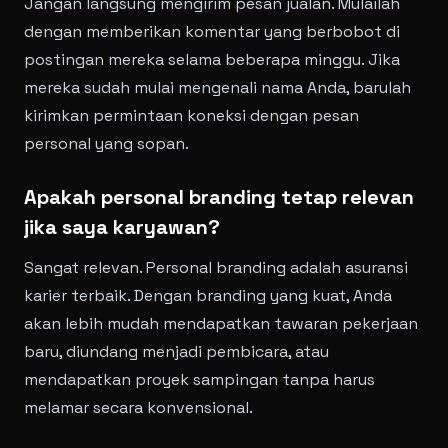
Jangan langsung mengirim pesan jualan. Mulailah
dengan memberikan komentar yang berbobot di
postingan mereka selama beberapa minggu. Jika
mereka sudah mulai mengenali nama Anda, barulah
kirimkan permintaan koneksi dengan pesan
personal yang sopan.
Apakah personal branding tetap relevan
jika saya karyawan?
Sangat relevan. Personal branding adalah asuransi
karier terbaik. Dengan branding yang kuat, Anda
akan lebih mudah mendapatkan tawaran pekerjaan
baru, diundang menjadi pembicara, atau
mendapatkan proyek sampingan tanpa harus
melamar secara konvensional.