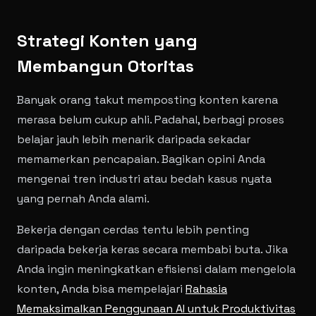
Strategi Konten yang
Membangun Otoritas
Banyak orang takut memposting konten karena
merasa belum cukup ahli. Padahal, berbagi proses
belajar jauh lebih menarik daripada sekadar
memamerkan pencapaian. Bagikan opini Anda
mengenai tren industri atau bedah kasus nyata
yang pernah Anda alami.
Bekerja dengan cerdas tentu lebih penting
daripada bekerja keras secara membabi buta. Jika
Anda ingin meningkatkan efisiensi dalam mengelola
konten, Anda bisa mempelajari
Rahasia
Memaksimalkan Penggunaan AI untuk Produktivitas