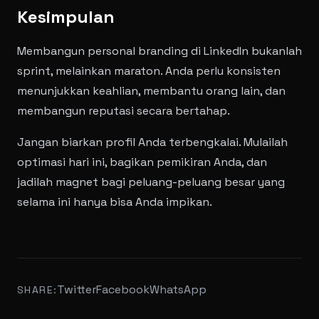
Kesimpulan
Membangun personal branding di LinkedIn bukanlah
sprint, melainkan maraton. Anda perlu konsisten
menunjukkan keahlian, membantu orang lain, dan
membangun reputasi secara bertahap.
Jangan biarkan profil Anda terbengkalai. Mulailah
optimasi hari ini, bagikan pemikiran Anda, dan
jadilah magnet bagi peluang-peluang besar yang
selama ini hanya bisa Anda impikan.
Twitter
Facebook
WhatsApp
SHARE: