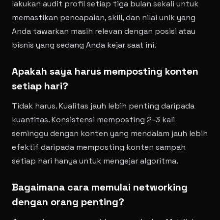
lakukan audit profil setiap tiga bulan sekali untuk
memastikan pencapaian, skill, dan nilai unik yang
Anda tawarkan masih relevan dengan posisi atau
bisnis yang sedang Anda kejar saat ini.
Apakah saya harus memposting konten
setiap hari?
Tidak harus. Kualitas jauh lebih penting daripada
kuantitas. Konsistensi memposting 2-3 kali
seminggu dengan konten yang mendalam jauh lebih
efektif daripada memposting konten sampah
setiap hari hanya untuk mengejar algoritma.
Bagaimana cara memulai networking
dengan orang penting?