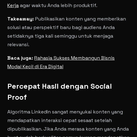
Kerja
agar waktu Anda lebih produktif.
Takeaway:
Publikasikan konten yang memberikan
solusi atau perspektif baru bagi audiens Anda
setidaknya tiga kali seminggu untuk menjaga
relevansi.
Baca juga:
Rahasia Sukses Membangun Bisnis
Modal Kecil di Era Digital
Percepat Hasil dengan Social
Proof
Algoritma LinkedIn sangat menyukai konten yang
mendapatkan interaksi cepat sesaat setelah
dipublikasikan. Jika Anda merasa konten yang Anda