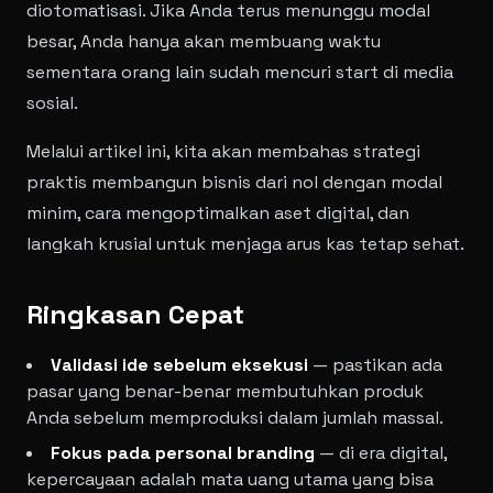
diotomatisasi. Jika Anda terus menunggu modal
besar, Anda hanya akan membuang waktu
sementara orang lain sudah mencuri start di media
sosial.
Melalui artikel ini, kita akan membahas strategi
praktis membangun bisnis dari nol dengan modal
minim, cara mengoptimalkan aset digital, dan
langkah krusial untuk menjaga arus kas tetap sehat.
Ringkasan Cepat
Validasi ide sebelum eksekusi
— pastikan ada
pasar yang benar-benar membutuhkan produk
Anda sebelum memproduksi dalam jumlah massal.
Fokus pada personal branding
— di era digital,
kepercayaan adalah mata uang utama yang bisa