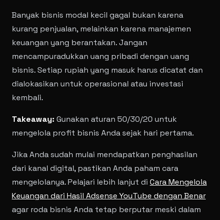
Banyak bisnis modal kecil gagal bukan karena
kurang penjualan, melainkan karena manajemen
keuangan yang berantakan. Jangan
mencampuradukkan uang pribadi dengan uang
bisnis. Setiap rupiah yang masuk harus dicatat dan
dialokasikan untuk operasional atau investasi
kembali.
Takeaway:
Gunakan aturan 50/30/20 untuk
mengelola profit bisnis Anda sejak hari pertama.
Jika Anda sudah mulai mendapatkan penghasilan
dari kanal digital, pastikan Anda paham cara
mengelolanya. Pelajari lebih lanjut di
Cara Mengelola
Keuangan dari Hasil Adsense YouTube dengan Benar
agar roda bisnis Anda tetap berputar meski dalam