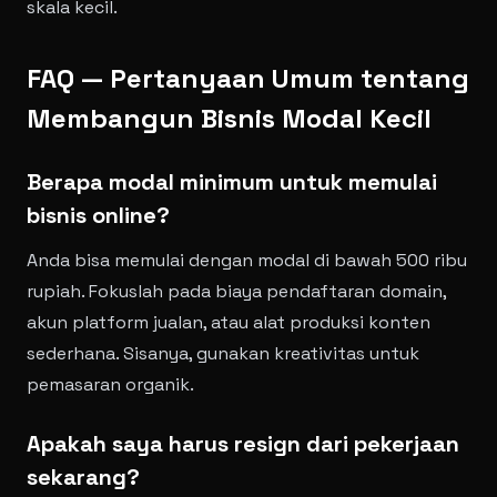
skala kecil.
FAQ — Pertanyaan Umum tentang
Membangun Bisnis Modal Kecil
Berapa modal minimum untuk memulai
bisnis online?
Anda bisa memulai dengan modal di bawah 500 ribu
rupiah. Fokuslah pada biaya pendaftaran domain,
akun platform jualan, atau alat produksi konten
sederhana. Sisanya, gunakan kreativitas untuk
pemasaran organik.
Apakah saya harus resign dari pekerjaan
sekarang?