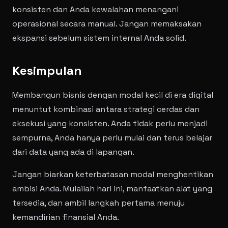
konsisten dan Anda kewalahan menangani
operasional secara manual. Jangan memaksakan
ekspansi sebelum sistem internal Anda solid.
Kesimpulan
Membangun bisnis dengan modal kecil di era digital
menuntut kombinasi antara strategi cerdas dan
eksekusi yang konsisten. Anda tidak perlu menjadi
sempurna, Anda hanya perlu mulai dan terus belajar
dari data yang ada di lapangan.
Jangan biarkan keterbatasan modal menghentikan
ambisi Anda. Mulailah hari ini, manfaatkan alat yang
tersedia, dan ambil langkah pertama menuju
kemandirian finansial Anda.