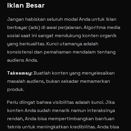
Iklan Besar
Jangan habiskan seluruh modal Anda untuk iklan
berbayar (ads) di awal perjalanan. Algoritma media
sosial saat ini sangat mendukung konten organik
yang berkualitas. Kunci utamanya adalah
konsistensi dan pemahaman mendalam tentang
audiens Anda.
Takeaway:
Buatlah konten yang menyelesaikan
masalah audiens, bukan sekadar memamerkan
produk.
Perlu diingat bahwa visibilitas adalah kunci. Jika
konten Anda sudah menarik namun interaksinya
rendah, Anda bisa mempertimbangkan bantuan
teknis untuk meningkatkan kredibilitas. Anda bisa