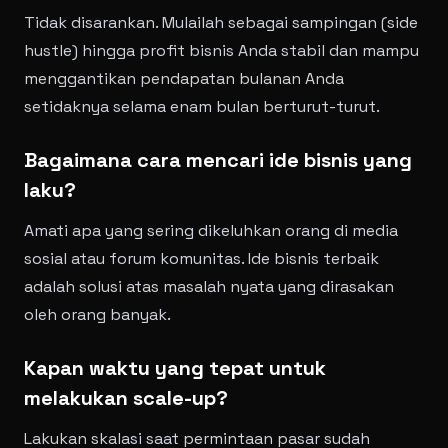
Tidak disarankan. Mulailah sebagai sampingan (side
hustle) hingga profit bisnis Anda stabil dan mampu
menggantikan pendapatan bulanan Anda
setidaknya selama enam bulan berturut-turut.
Bagaimana cara mencari ide bisnis yang
laku?
Amati apa yang sering dikeluhkan orang di media
sosial atau forum komunitas. Ide bisnis terbaik
adalah solusi atas masalah nyata yang dirasakan
oleh orang banyak.
Kapan waktu yang tepat untuk
melakukan scale-up?
Lakukan skalasi saat permintaan pasar sudah