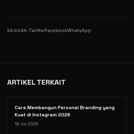
Twitter
Facebook
WhatsApp
BAGIKAN:
ARTIKEL TERKAIT
Cara Membangun Personal Branding yang
Kuat di Instagram 2026
16 Jul 2026