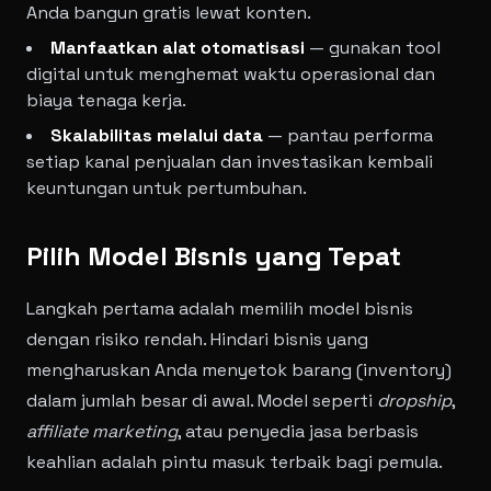
Anda bangun gratis lewat konten.
Manfaatkan alat otomatisasi
— gunakan tool
digital untuk menghemat waktu operasional dan
biaya tenaga kerja.
Skalabilitas melalui data
— pantau performa
setiap kanal penjualan dan investasikan kembali
keuntungan untuk pertumbuhan.
Pilih Model Bisnis yang Tepat
Langkah pertama adalah memilih model bisnis
dengan risiko rendah. Hindari bisnis yang
mengharuskan Anda menyetok barang (inventory)
dalam jumlah besar di awal. Model seperti
dropship
,
affiliate marketing
, atau penyedia jasa berbasis
keahlian adalah pintu masuk terbaik bagi pemula.