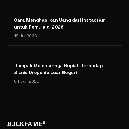
Cara Menghasilkan Uang dari Instagram
untuk Pemula di 2026
16 Jul 2026
Dampak Melemahnya Rupiah Terhadap
Bisnis Dropship Luar Negeri
04 Jun 2026
BULKFAME®