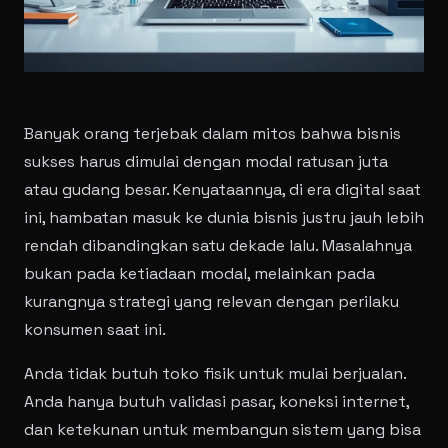
Banyak orang terjebak dalam mitos bahwa bisnis
sukses harus dimulai dengan modal ratusan juta
atau gudang besar. Kenyataannya, di era digital saat
ini, hambatan masuk ke dunia bisnis justru jauh lebih
rendah dibandingkan satu dekade lalu. Masalahnya
bukan pada ketiadaan modal, melainkan pada
kurangnya strategi yang relevan dengan perilaku
konsumen saat ini.
Anda tidak butuh toko fisik untuk mulai berjualan.
Anda hanya butuh validasi pasar, koneksi internet,
dan ketekunan untuk membangun sistem yang bisa