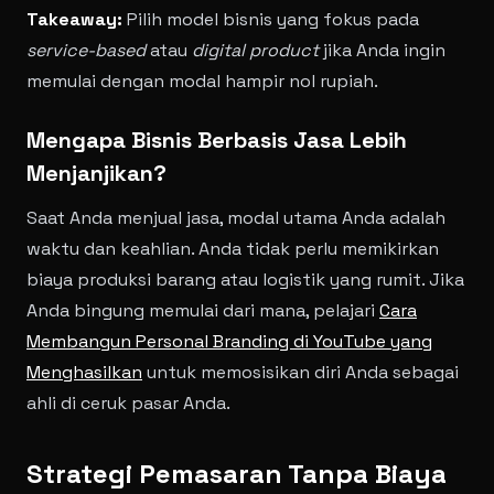
Takeaway:
Pilih model bisnis yang fokus pada
service-based
atau
digital product
jika Anda ingin
memulai dengan modal hampir nol rupiah.
Mengapa Bisnis Berbasis Jasa Lebih
Menjanjikan?
Saat Anda menjual jasa, modal utama Anda adalah
waktu dan keahlian. Anda tidak perlu memikirkan
biaya produksi barang atau logistik yang rumit. Jika
Anda bingung memulai dari mana, pelajari
Cara
Membangun Personal Branding di YouTube yang
Menghasilkan
untuk memosisikan diri Anda sebagai
ahli di ceruk pasar Anda.
Strategi Pemasaran Tanpa Biaya