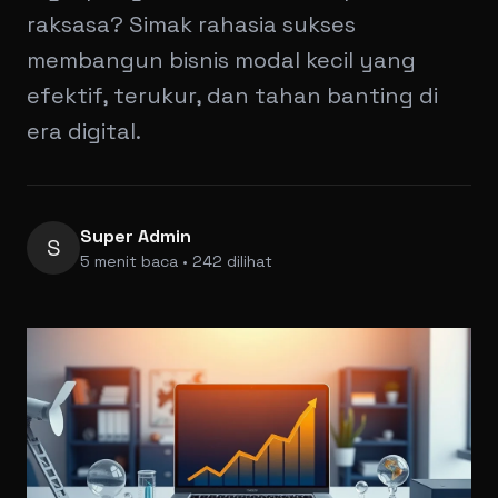
raksasa? Simak rahasia sukses
membangun bisnis modal kecil yang
efektif, terukur, dan tahan banting di
era digital.
Super Admin
S
5 menit baca • 242 dilihat