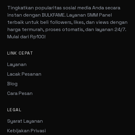
Tingkatkan popularitas sosial media Anda secara
instan dengan BULKFAME. Layanan SMM Panel
terbaik untuk beli followers, likes, dan views dengan
harga termurah, proses otomatis, dan layanan 24/7.
Mulai dari Rp100!
LINK CEPAT
Layanan
Lacak Pesanan
Blog
Cara Pesan
LEGAL
Syarat Layanan
Kebijakan Privasi