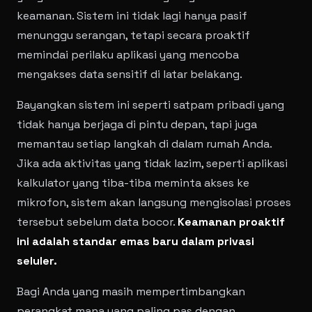
keamanan. Sistem ini tidak lagi hanya pasif
menunggu serangan, tetapi secara proaktif
memindai perilaku aplikasi yang mencoba
mengakses data sensitif di latar belakang.
Bayangkan sistem ini seperti satpam pribadi yang
tidak hanya berjaga di pintu depan, tapi juga
memantau setiap langkah di dalam rumah Anda.
Jika ada aktivitas yang tidak lazim, seperti aplikasi
kalkulator yang tiba-tiba meminta akses ke
mikrofon, sistem akan langsung mengisolasi proses
tersebut sebelum data bocor.
Keamanan proaktif
ini adalah standar emas baru dalam privasi
seluler.
Bagi Anda yang masih mempertimbangkan
perangkat mana yang paling pas dengan