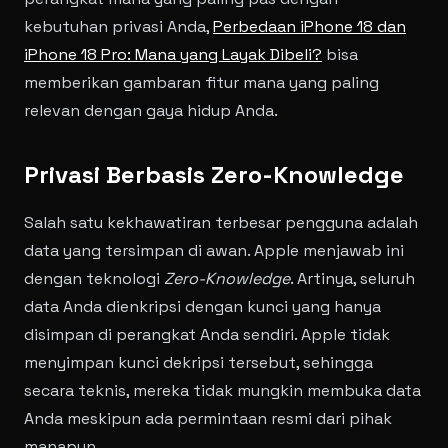
kebutuhan privasi Anda,
Perbedaan iPhone 18 dan
iPhone 18 Pro: Mana yang Layak Dibeli?
bisa
memberikan gambaran fitur mana yang paling
relevan dengan gaya hidup Anda.
Privasi Berbasis Zero-Knowledge
Salah satu kekhawatiran terbesar pengguna adalah
data yang tersimpan di awan. Apple menjawab ini
dengan teknologi
Zero-Knowledge
. Artinya, seluruh
data Anda dienkripsi dengan kunci yang hanya
disimpan di perangkat Anda sendiri. Apple tidak
menyimpan kunci dekripsi tersebut, sehingga
secara teknis, mereka tidak mungkin membuka data
Anda meskipun ada permintaan resmi dari pihak
manapun.