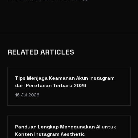
RELATED ARTICLES
Tips Menjaga Keamanan Akun Instagram
dari Peretasan Terbaru 2026
16 Jul 2026
Panduan Lengkap Menggunakan AI untuk
Konten Instagram Aesthetic