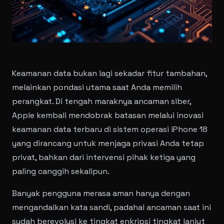
Keamanan data bukan lagi sekadar fitur tambahan,
melainkan pondasi utama saat Anda memilih
perangkat. Di tengah maraknya ancaman siber,
Apple kembali mendobrak batasan melalui inovasi
keamanan data terbaru di sistem operasi iPhone 18
yang dirancang untuk menjaga privasi Anda tetap
privat, bahkan dari intervensi pihak ketiga yang
paling canggih sekalipun.
Banyak pengguna merasa aman hanya dengan
mengandalkan kata sandi, padahal ancaman saat ini
sudah berevolusi ke tingkat enkripsi tingkat lanjut