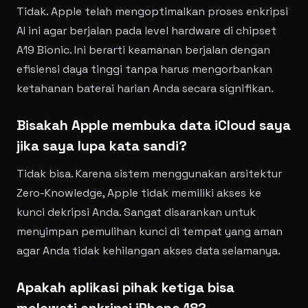
Tidak. Apple telah mengoptimalkan proses enkripsi
AI ini agar berjalan pada level hardware di chipset
A19 Bionic. Ini berarti keamanan berjalan dengan
efisiensi daya tinggi tanpa harus mengorbankan
ketahanan baterai harian Anda secara signifikan.
Bisakah Apple membuka data iCloud saya
jika saya lupa kata sandi?
Tidak bisa. Karena sistem menggunakan arsitektur
Zero-Knowledge, Apple tidak memiliki akses ke
kunci dekripsi Anda. Sangat disarankan untuk
menyimpan pemulihan kunci di tempat yang aman
agar Anda tidak kehilangan akses data selamanya.
Apakah aplikasi pihak ketiga bisa