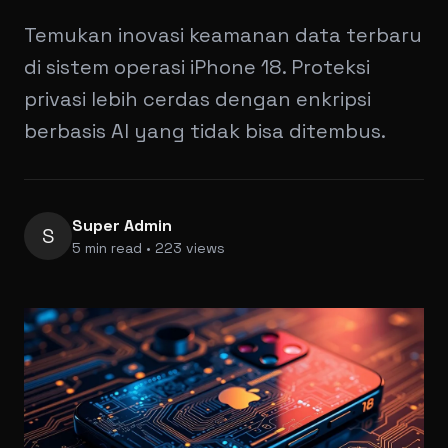
Temukan inovasi keamanan data terbaru
di sistem operasi iPhone 18. Proteksi
privasi lebih cerdas dengan enkripsi
berbasis AI yang tidak bisa ditembus.
Super Admin
S
5 min read • 223 views