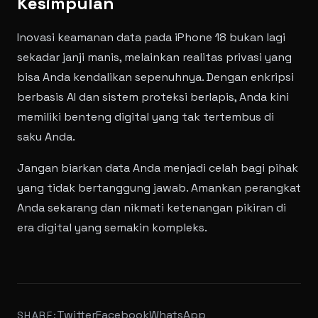
Kesimpulan
Inovasi keamanan data pada iPhone 18 bukan lagi
sekadar janji manis, melainkan realitas privasi yang
bisa Anda kendalikan sepenuhnya. Dengan enkripsi
berbasis AI dan sistem proteksi berlapis, Anda kini
memiliki benteng digital yang tak tertembus di
saku Anda.
Jangan biarkan data Anda menjadi celah bagi pihak
yang tidak bertanggung jawab. Amankan perangkat
Anda sekarang dan nikmati ketenangan pikiran di
era digital yang semakin kompleks.
Twitter
Facebook
WhatsApp
SHARE: