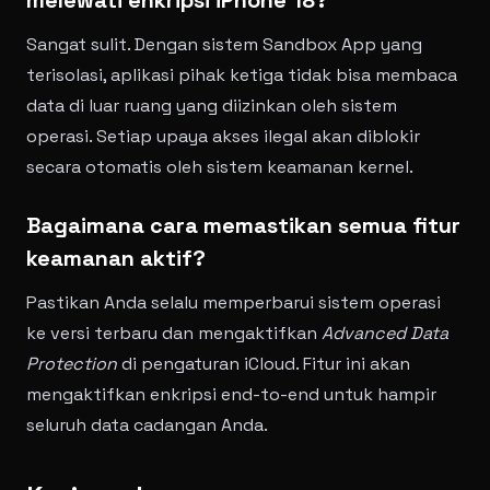
melewati enkripsi iPhone 18?
Sangat sulit. Dengan sistem Sandbox App yang
terisolasi, aplikasi pihak ketiga tidak bisa membaca
data di luar ruang yang diizinkan oleh sistem
operasi. Setiap upaya akses ilegal akan diblokir
secara otomatis oleh sistem keamanan kernel.
Bagaimana cara memastikan semua fitur
keamanan aktif?
Pastikan Anda selalu memperbarui sistem operasi
ke versi terbaru dan mengaktifkan
Advanced Data
Protection
di pengaturan iCloud. Fitur ini akan
mengaktifkan enkripsi end-to-end untuk hampir
seluruh data cadangan Anda.