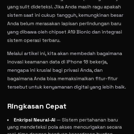
yang sulit dideteksi. Jika Anda masih ragu apakah
sistem saat ini cukup tangguh, kemungkinan besar
Anda belum merasakan lapisan perlindungan baru
yang dibawa oleh chipset A19 Bionic dan integrasi
sistem operasi terbaru.
Melalui artikel ini, kita akan membedah bagaimana
inovasi keamanan data di iPhone 18 bekerja,
mengapa ini krusial bagi privasi Anda, dan
bagaimana Anda bisa memaksimalkan fitur-fitur
tersebut untuk kenyamanan digital yang lebih baik.
Ringkasan Cepat
Enkripsi Neural-AI
— Sistem pertahanan baru
yang mendeteksi pola akses mencurigakan secara