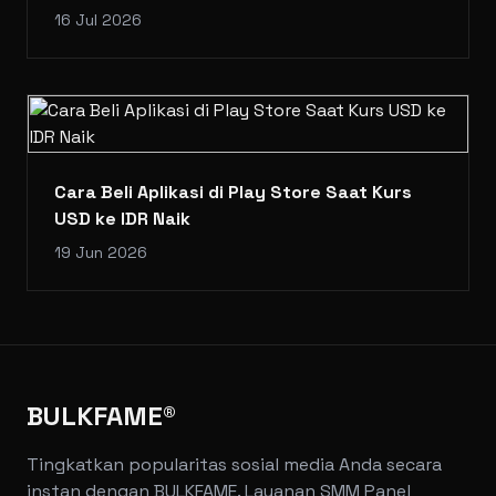
16 Jul 2026
Cara Beli Aplikasi di Play Store Saat Kurs
USD ke IDR Naik
19 Jun 2026
BULKFAME®
Tingkatkan popularitas sosial media Anda secara
instan dengan BULKFAME. Layanan SMM Panel