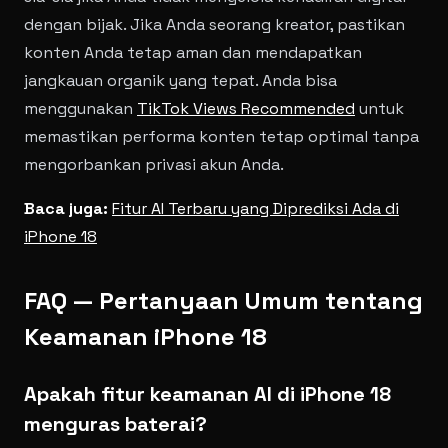
dengan bijak. Jika Anda seorang kreator, pastikan
konten Anda tetap aman dan mendapatkan
jangkauan organik yang tepat. Anda bisa
menggunakan
TikTok Views Recommended
untuk
memastikan performa konten tetap optimal tanpa
mengorbankan privasi akun Anda.
Baca juga:
Fitur AI Terbaru yang Diprediksi Ada di
iPhone 18
FAQ — Pertanyaan Umum tentang
Keamanan iPhone 18
Apakah fitur keamanan AI di iPhone 18
menguras baterai?