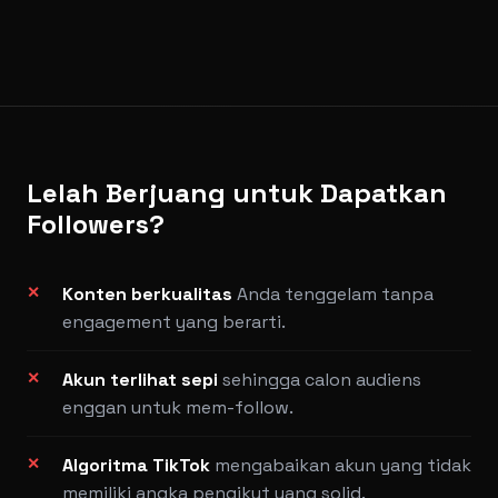
Lelah Berjuang untuk Dapatkan
Followers?
Konten berkualitas
Anda tenggelam tanpa
engagement yang berarti.
Akun terlihat sepi
sehingga calon audiens
enggan untuk mem-follow.
Algoritma TikTok
mengabaikan akun yang tidak
memiliki angka pengikut yang solid.