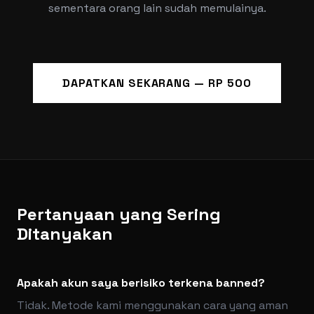
sementara orang lain sudah memulainya.
DAPATKAN SEKARANG — RP 500
Pertanyaan yang Sering
Ditanyakan
Apakah akun saya berisiko terkena banned?
Tidak. Metode kami menggunakan cara yang aman