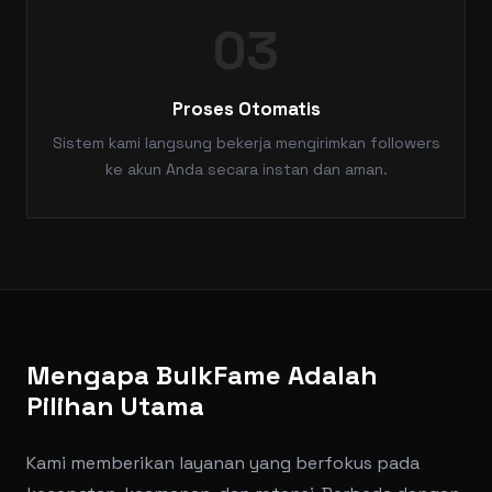
03
Proses Otomatis
Sistem kami langsung bekerja mengirimkan followers
ke akun Anda secara instan dan aman.
Mengapa BulkFame Adalah
Pilihan Utama
Kami memberikan layanan yang berfokus pada