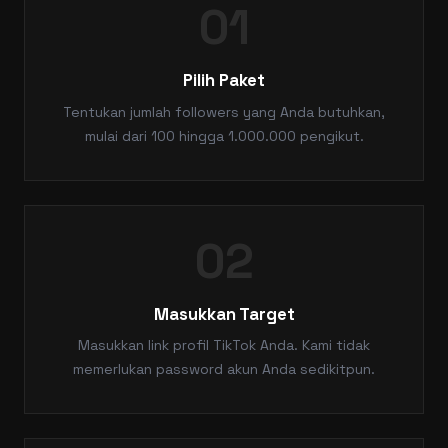
01
Pilih Paket
Tentukan jumlah followers yang Anda butuhkan,
mulai dari 100 hingga 1.000.000 pengikut.
02
Masukkan Target
Masukkan link profil TikTok Anda. Kami tidak
memerlukan password akun Anda sedikitpun.