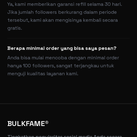
Ya, kami memberikan garansi refill selama 30 hari.
Jika jumlah followers berkurang dalam periode
tersebut, kami akan mengisinya kembali secara
gratis.
Berapa minimal order yang bisa saya pesan?
Anda bisa mulai mencoba dengan minimal order
hanya 100 followers, sangat terjangkau untuk
menguji kualitas layanan kami.
BULKFAME®
Tingkatkan popularitas sosial media Anda secara