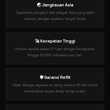
🌏 Jangkauan Asia
Dapatkan pengikut dari wilayah Asia yang lebih
relevan dengan audiens target Anda.
🚀 Kecepatan Tinggi
Proses dimulai dalam 0-1 jam dengan kecepatan
hingga 10.000 followers per hari.
🛡️ Garansi Refill
Hadir dengan layanan isi ulang selama 30 hari untuk
memastikan angka Anda tetap stabil.