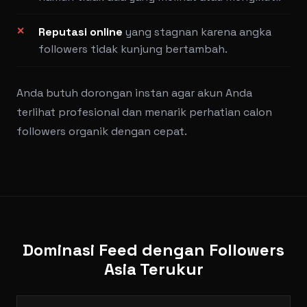
Reputasi online
yang stagnan karena angka
followers tidak kunjung bertambah.
Anda butuh dorongan instan agar akun Anda
terlihat profesional dan menarik perhatian calon
followers organik dengan cepat.
Dominasi Feed dengan Followers
Asia Terukur