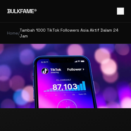
BULKFAME®
Tambah 1000 TikTok Followers Asia Aktif Dalam 24
Home
/
Jam