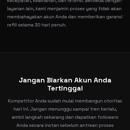
kecepatan, keamanan, dan retensi. Berbeda dengan
layanan lain, kami menjamin proses yang tidak akan
membahayakan akun Anda dan memberikan garansi
refill selama 30 hari penuh.
Jangan Biarkan Akun Anda
Tertinggal
Kompetitor Anda sudah mulai membangun otoritas
hari ini. Jangan menunggu sampai tren berlalu,
ambil langkah sekarang dan dapatkan followers
Anda secara instan sebelum antrean proses