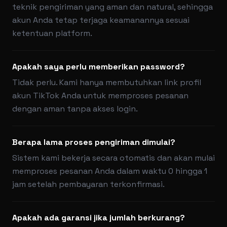
teknik pengiriman yang aman dan natural, sehingga
akun Anda tetap terjaga keamanannya sesuai
ketentuan platform.
Apakah saya perlu memberikan password?
Tidak perlu. Kami hanya membutuhkan link profil
akun TikTok Anda untuk memproses pesanan
dengan aman tanpa akses login.
Berapa lama proses pengiriman dimulai?
Sistem kami bekerja secara otomatis dan akan mulai
memproses pesanan Anda dalam waktu 0 hingga 1
jam setelah pembayaran terkonfirmasi.
Apakah ada garansi jika jumlah berkurang?