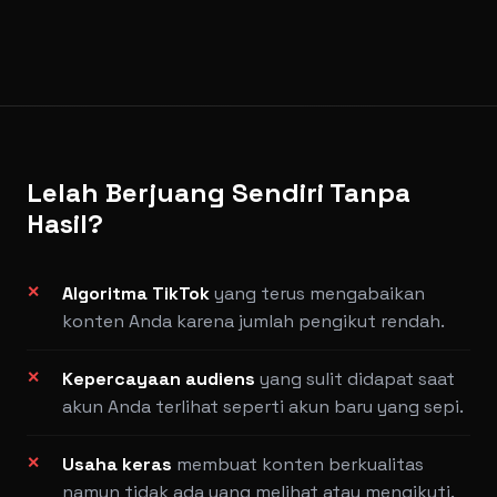
Lelah Berjuang Sendiri Tanpa
Hasil?
Algoritma TikTok
yang terus mengabaikan
konten Anda karena jumlah pengikut rendah.
Kepercayaan audiens
yang sulit didapat saat
akun Anda terlihat seperti akun baru yang sepi.
Usaha keras
membuat konten berkualitas
namun tidak ada yang melihat atau mengikuti.