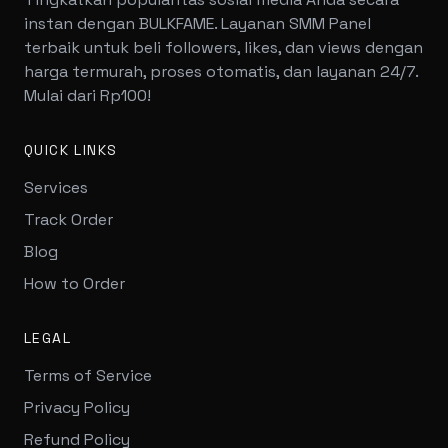
instan dengan BULKFAME. Layanan SMM Panel
terbaik untuk beli followers, likes, dan views dengan
harga termurah, proses otomatis, dan layanan 24/7.
Mulai dari Rp100!
QUICK LINKS
Services
Track Order
Blog
How to Order
LEGAL
Terms of Service
Privacy Policy
Refund Policy