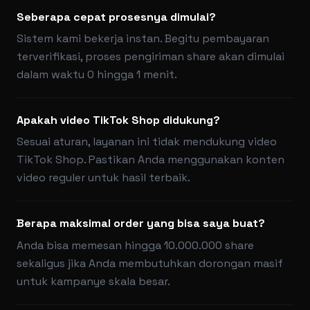
Seberapa cepat prosesnya dimulai?
Sistem kami bekerja instan. Begitu pembayaran
terverifikasi, proses pengiriman share akan dimulai
dalam waktu 0 hingga 1 menit.
Apakah video TikTok Shop didukung?
Sesuai aturan, layanan ini tidak mendukung video
TikTok Shop. Pastikan Anda menggunakan konten
video reguler untuk hasil terbaik.
Berapa maksimal order yang bisa saya buat?
Anda bisa memesan hingga 10.000.000 share
sekaligus jika Anda membutuhkan dorongan masif
untuk kampanye skala besar.