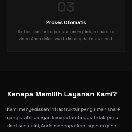
03
Proses Otomatis
Sistem kami bekerja instan mengirimkan share ke
video Anda dalam waktu kurang dari satu menit.
Kenapa Memilih Layanan Kami?
Kami menyediakan infrastruktur pengiriman share
yang stabil dengan kecepatan tinggi. Tidak perlu
riset sana-sini, Anda mendapatkan layanan yang