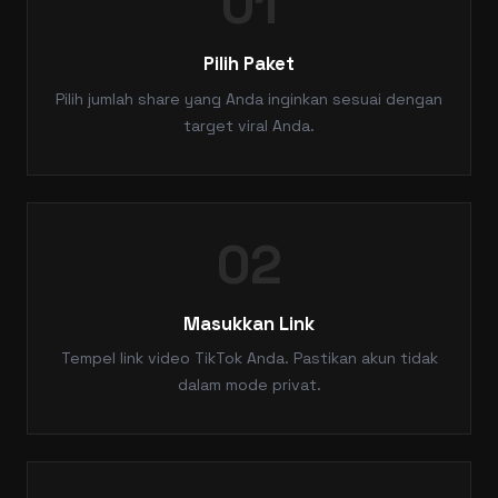
01
Pilih Paket
Pilih jumlah share yang Anda inginkan sesuai dengan
target viral Anda.
02
Masukkan Link
Tempel link video TikTok Anda. Pastikan akun tidak
dalam mode privat.