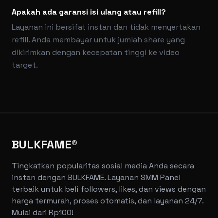
Apakah ada garansi isi ulang atau refill?
Layanan ini bersifat instan dan tidak menyertakan
refill. Anda membayar untuk jumlah share yang
dikirimkan dengan kecepatan tinggi ke video
target.
BULKFAME®
Tingkatkan popularitas sosial media Anda secara
instan dengan BULKFAME. Layanan SMM Panel
terbaik untuk beli followers, likes, dan views dengan
harga termurah, proses otomatis, dan layanan 24/7.
Mulai dari Rp100!