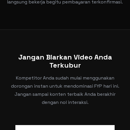
langsung bekerja begitu pembayaran terkonfirmasi.
Jangan Biarkan Video Anda
Terkubur
Kompetitor Anda sudah mulai menggunakan
dorongan instan untuk mendominasi FYP hari ini.
Jangan sampai konten terbaik Anda berakhir
dengan nol interaksi.