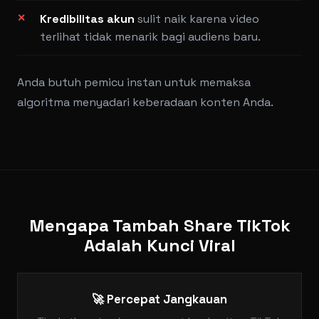
Kredibilitas akun
sulit naik karena video
terlihat tidak menarik bagi audiens baru.
Anda butuh pemicu instan untuk memaksa
algoritma menyadari keberadaan konten Anda.
Mengapa Tambah Share TikTok
Adalah Kunci Viral
🚀 Percepat Jangkauan