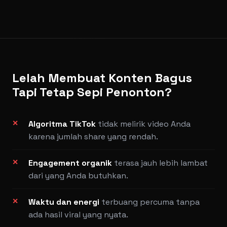
Lelah Membuat Konten Bagus
Tapi Tetap Sepi Penonton?
Algoritma TikTok
tidak melirik video Anda
karena jumlah share yang rendah.
Engagement organik
terasa jauh lebih lambat
dari yang Anda butuhkan.
Waktu dan energi
terbuang percuma tanpa
ada hasil viral yang nyata.