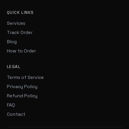
QUICK LINKS
Services
Track Order
Blog
How to Order
LEGAL
Terms of Service
Privacy Policy
Refund Policy
FAQ
Contact