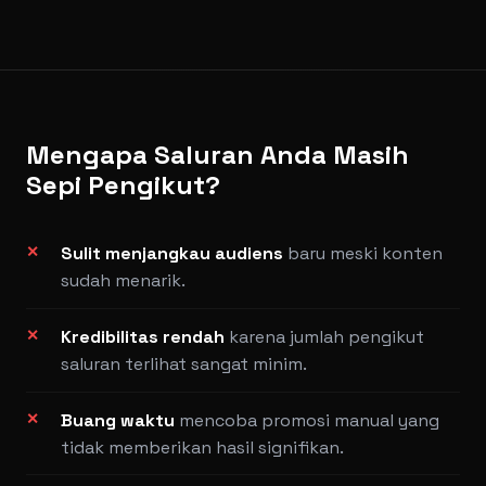
Mengapa Saluran Anda Masih
Sepi Pengikut?
Sulit menjangkau audiens
baru meski konten
sudah menarik.
Kredibilitas rendah
karena jumlah pengikut
saluran terlihat sangat minim.
Buang waktu
mencoba promosi manual yang
tidak memberikan hasil signifikan.