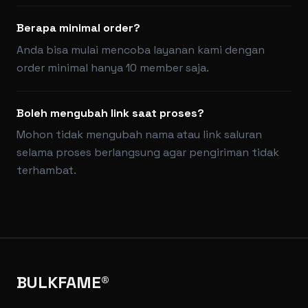
Berapa minimal order?
Anda bisa mulai mencoba layanan kami dengan
order minimal hanya 10 member saja.
Boleh mengubah link saat proses?
Mohon tidak mengubah nama atau link saluran
selama proses berlangsung agar pengiriman tidak
terhambat.
BULKFAME®