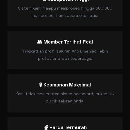
Sistem kami mampu memproses hingga 500.000
member per hari secara otomatis.
👥 Member Terlihat Real
Tingkatkan profil saluran Anda menjadi lebih
profesional dan tepercaya.
🔒 Keamanan Maksimal
Kami tidak memerlukan akses password, cukup link
publik saluran Anda.
💰 Harga Termurah