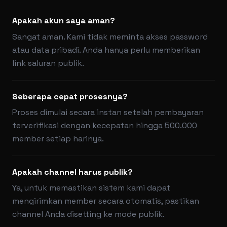
Apakah akun saya aman?
Sangat aman. Kami tidak meminta akses password
atau data pribadi. Anda hanya perlu memberikan
link saluran publik.
Seberapa cepat prosesnya?
Proses dimulai secara instan setelah pembayaran
terverifikasi dengan kecepatan hingga 500.000
member setiap harinya.
Apakah channel harus publik?
Ya, untuk memastikan sistem kami dapat
mengirimkan member secara otomatis, pastikan
channel Anda disetting ke mode publik.