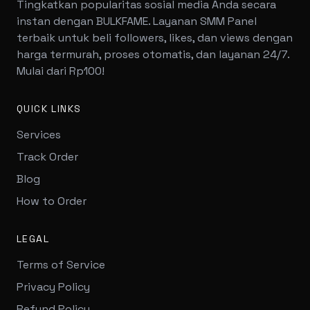
Tingkatkan popularitas sosial media Anda secara
instan dengan BULKFAME. Layanan SMM Panel
terbaik untuk beli followers, likes, dan views dengan
harga termurah, proses otomatis, dan layanan 24/7.
Mulai dari Rp100!
QUICK LINKS
Services
Track Order
Blog
How to Order
LEGAL
Terms of Service
Privacy Policy
Refund Policy