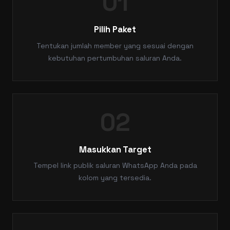
01
Pilih Paket
Tentukan jumlah member yang sesuai dengan
kebutuhan pertumbuhan saluran Anda.
02
Masukkan Target
Tempel link publik saluran WhatsApp Anda pada
kolom yang tersedia.