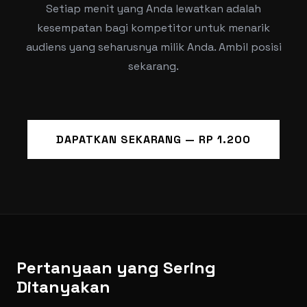
Setiap menit yang Anda lewatkan adalah
kesempatan bagi kompetitor untuk menarik
audiens yang seharusnya milik Anda. Ambil posisi
sekarang.
DAPATKAN SEKARANG — RP 1.200
Pertanyaan yang Sering
Ditanyakan