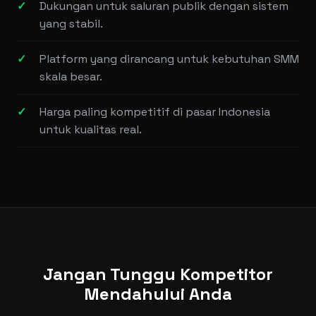
Dukungan untuk saluran publik dengan sistem
yang stabil.
Platform yang dirancang untuk kebutuhan SMM
skala besar.
Harga paling kompetitif di pasar Indonesia
untuk kualitas real.
Jangan Tunggu Kompetitor
Mendahului Anda