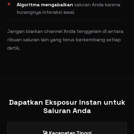
Algoritma mengabaikan
saluran Anda karena
kurangnya interaksi awal.
Jangan biarkan channel Anda tenggelam di antara
ribuan saluran lain yang terus berkembang setiap
detik.
Dapatkan Eksposur Instan untuk
Saluran Anda
🚀 Kecepatan Tinggi