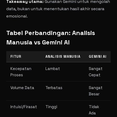
Takeaway utama:
Gunakan Gemini untuk mengolah
data, bukan untuk menentukan hasil akhir secara
emosional.
Tabel Perbandingan: Analisis
Manusia vs Gemini AI
FITUR
ANALISIS MANUSIA
GEMINI AI
Kecepatan
Lambat
Sangat
Proses
Cepat
Volume Data
Terbatas
Sangat
Besar
Intuisi/Firasat
Tinggi
Tidak
Ada