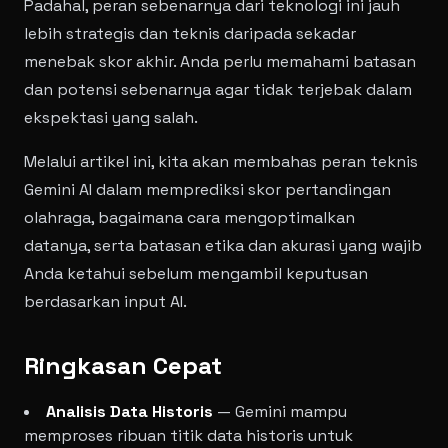
Padahal, peran sebenarnya dari teknologi ini jauh
lebih strategis dan teknis daripada sekadar
menebak skor akhir. Anda perlu memahami batasan
dan potensi sebenarnya agar tidak terjebak dalam
ekspektasi yang salah.
Melalui artikel ini, kita akan membahas peran teknis
Gemini AI dalam memprediksi skor pertandingan
olahraga, bagaimana cara mengoptimalkan
datanya, serta batasan etika dan akurasi yang wajib
Anda ketahui sebelum mengambil keputusan
berdasarkan input AI.
Ringkasan Cepat
Analisis Data Historis
— Gemini mampu
memproses ribuan titik data historis untuk