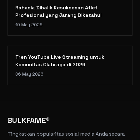
Rahasia Dibalik Kesuksesan Atlet
Profesional yang Jarang Diketahui
10 May 2026
Tren YouTube Live Streaming untuk
Komunitas Olahraga di 2026
06 May 2026
BULKFAME®
Tingkatkan popularitas sosial media Anda secara