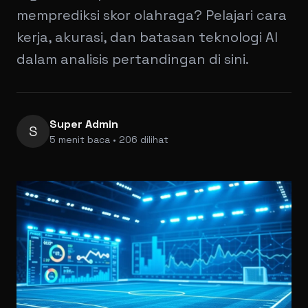
memprediksi skor olahraga? Pelajari cara
kerja, akurasi, dan batasan teknologi AI
dalam analisis pertandingan di sini.
Super Admin
S
5 menit baca • 206 dilihat