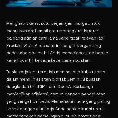
Menghabiskan waktu berjam-jam hanya untuk
menyusun draf email atau merangkum laporan
panjang adalah cara lama yang tidak relevan lagi.
Produktivitas Anda saat ini sangat bergantung
pada seberapa mahir Anda mendelegasikan beban
kerja kognitif kepada kecerdasan buatan.
Dunia kerja kini terbelah menjadi dua kubu utama
dalam memilih asisten digital: Gemini AI buatan
Google dan ChatGPT dari OpenAI. Keduanya
menjanjikan efisiensi, namun dengan pendekatan
yang sangat berbeda. Memahami mana yang paling
cocok dengan alur kerja Anda adalah kunci untuk
memenangkan persaingan di dunia profesional.