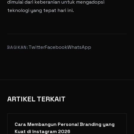
dimulai dari keberanian untuk mengadopsi
teknologi yang tepat hari ini.
Twitter
Facebook
WhatsApp
BAGIKAN:
ARTIKEL TERKAIT
Cara Membangun Personal Branding yang
Kuat di Instagram 2026