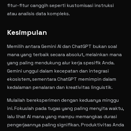
fitur-fitur canggih seperti kustomisasi instruksi
atau analisis data kompleks.
Kesimpulan
Memilih antara Gemini AI dan ChatGPT bukan soal
mana yang terbaik secara absolut, melainkan mana
yang paling mendukung alur kerja spesifik Anda.
Gemini unggul dalam kecepatan dan integrasi
ekosistem, sementara ChatGPT memimpin dalam
kedalaman penalaran dan kreativitas linguistik.
Mulailah bereksperimen dengan keduanya minggu
ini. Fokuslah pada tugas yang paling menyita waktu,
lalu lihat AI mana yang mampu memangkas durasi
pengerjaannya paling signifikan. Produktivitas Anda