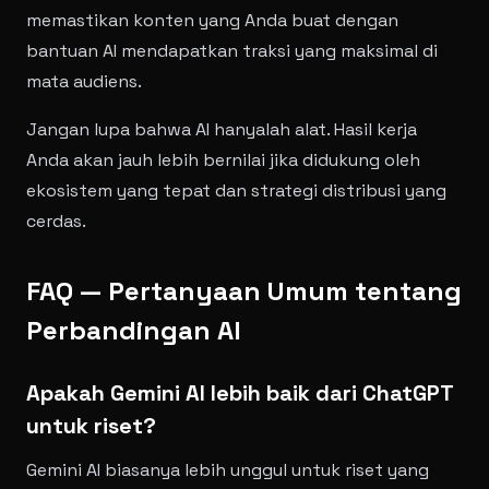
memastikan konten yang Anda buat dengan
bantuan AI mendapatkan traksi yang maksimal di
mata audiens.
Jangan lupa bahwa AI hanyalah alat. Hasil kerja
Anda akan jauh lebih bernilai jika didukung oleh
ekosistem yang tepat dan strategi distribusi yang
cerdas.
FAQ — Pertanyaan Umum tentang
Perbandingan AI
Apakah Gemini AI lebih baik dari ChatGPT
untuk riset?
Gemini AI biasanya lebih unggul untuk riset yang