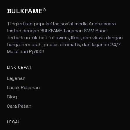
BULKFAME®
Tingkatkan popularitas sosial media Anda secara
instan dengan BULKFAME. Layanan SMM Panel
terbaik untuk beli followers, likes, dan views dengan
harga termurah, proses otomatis, dan layanan 24/7.
Mulai dari Rp100!
LINK CEPAT
Layanan
Lacak Pesanan
Blog
Cara Pesan
LEGAL