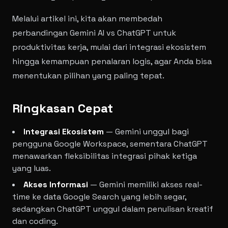
Melalui artikel ini, kita akan membedah
perbandingan Gemini AI vs ChatGPT untuk
produktivitas kerja, mulai dari integrasi ekosistem
hingga kemampuan penalaran logis, agar Anda bisa
menentukan pilihan yang paling tepat.
Ringkasan Cepat
Integrasi Ekosistem
— Gemini unggul bagi
pengguna Google Workspace, sementara ChatGPT
menawarkan fleksibilitas integrasi pihak ketiga
yang luas.
Akses Informasi
— Gemini memiliki akses real-
time ke data Google Search yang lebih segar,
sedangkan ChatGPT unggul dalam penulisan kreatif
dan coding.