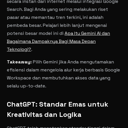
secara instan dari internet melalui integrasi Google
Search. Bagi Anda yang sering melakukan riset
pasar atau memantau tren terkini, ini adalah
pembeda besar. Pelajari lebih lanjut mengenai
potensi besar model ini di
Apa Itu Gemini AI dan
Bagaimana Dampaknya Bagi Masa Depan
Teknologi?
.
Takeaway:
Pilih Gemini jika Anda mengutamakan
efisiensi dalam mengelola alur kerja berbasis Google
Workspace dan membutuhkan akses data yang
selalu up-to-date.
ChatGPT: Standar Emas untuk
Kreativitas dan Logika