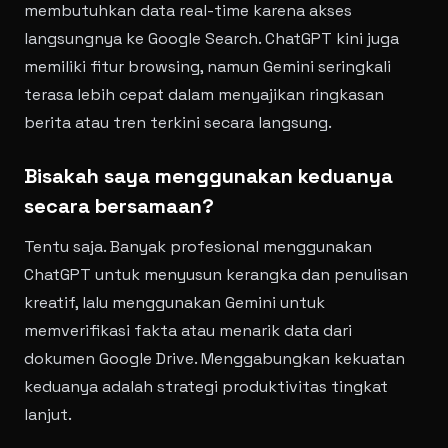
membutuhkan data real-time karena akses
langsungnya ke Google Search. ChatGPT kini juga
memiliki fitur browsing, namun Gemini seringkali
terasa lebih cepat dalam menyajikan ringkasan
berita atau tren terkini secara langsung.
Bisakah saya menggunakan keduanya
secara bersamaan?
Tentu saja. Banyak profesional menggunakan
ChatGPT untuk menyusun kerangka dan penulisan
kreatif, lalu menggunakan Gemini untuk
memverifikasi fakta atau menarik data dari
dokumen Google Drive. Menggabungkan kekuatan
keduanya adalah strategi produktivitas tingkat
lanjut.