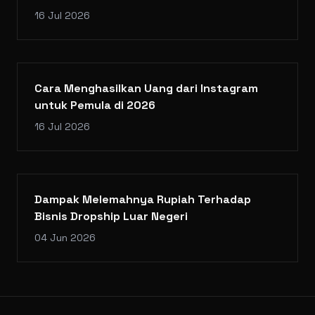
16 Jul 2026
Cara Menghasilkan Uang dari Instagram
untuk Pemula di 2026
16 Jul 2026
Dampak Melemahnya Rupiah Terhadap
Bisnis Dropship Luar Negeri
04 Jun 2026