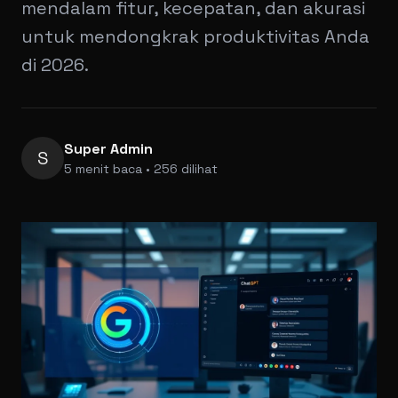
mendalam fitur, kecepatan, dan akurasi
untuk mendongkrak produktivitas Anda
di 2026.
Super Admin
S
5 menit baca • 256 dilihat