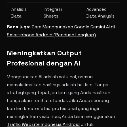
Analisis
Integrasi
Advanced
Data
Sheets
Data Analysis
Baca juga:
Cara Menggunakan Google Gemini AI di
Smartphone Android (Panduan Lengkap)
Meningkatkan Output
Profesional dengan AI
Menggunakan AI adalah satu hal, namun
memaksimalkan hasilnya adalah hal lain. Tanpa
strategi yang tepat, output yang Anda hasilkan
hanya akan terlihat standar. Jika Anda seorang
konten kreator atau profesional yang ingin
meningkatkan visibilitas, Anda bisa menggunakan
Traffic Website Indonesia Android
untuk