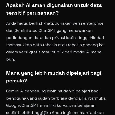
Apakah AI aman digunakan untuk data
sensitif perusahaan?
Anda harus berhati-hati. Gunakan versi enterprise
dari Gemini atau ChatGPT yang menawarkan
perlindungan data dan privasi lebih tinggi. Hindari
memasukkan data rahasia atau rahasia dagang ke
dalam versi gratis atau publik dari model AI mana
pun.
Mana yang lebih mudah dipelajari bagi
pemula?
Gemini AI cenderung lebih mudah dipelajari bagi
pengguna yang sudah terbiasa dengan antarmuka
Google. ChatGPT memiliki kurva pembelajaran
sedikit lebih tinggi jika Anda ingin memanfaatkan