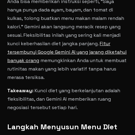
Anda bisa memberikan instruksi seperti, "Saya
hanya punya dada ayam, bayam, dan tomat di
kulkas, tolong buatkan menu makan malam rendah
kalori." Gemini akan langsung meracik resep yang
sesuai. Fleksibilitas inilah yang sering kali menjadi
kunci keberhasilan diet jangka panjang.
Fitur
tersembunyi Google Gemini AI yang jarang diketahui
banyak orang
memungkinkan Anda untuk membuat
rutinitas makan yang lebih variatif tanpa harus
merasa tersiksa.
Takeaway:
Kunci diet yang berkelanjutan adalah
fleksibilitas, dan Gemini AI memberikan ruang
negosiasi tersebut setiap hari.
Langkah Menyusun Menu Diet