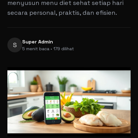
menyusun menu diet sehat setiap hari
secara personal, praktis, dan efisien.
Super Admin
S
5 menit baca • 179 dilihat