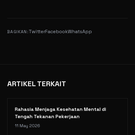
Twitter
Facebook
WhatsApp
BAGIKAN:
ARTIKEL TERKAIT
Rahasia Menjaga Kesehatan Mental di
Tengah Tekanan Pekerjaan
11 May 2026