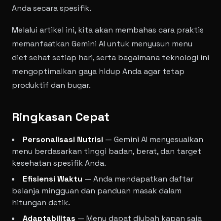
Anda secara spesifik.
Melalui artikel ini, kita akan membahas cara praktis
memanfaatkan Gemini AI untuk menyusun menu
diet sehat setiap hari, serta bagaimana teknologi ini
mengoptimalkan gaya hidup Anda agar tetap
produktif dan bugar.
Ringkasan Cepat
Personalisasi Nutrisi
— Gemini AI menyesuaikan
menu berdasarkan tinggi badan, berat, dan target
kesehatan spesifik Anda.
Efisiensi Waktu
— Anda mendapatkan daftar
belanja mingguan dan panduan masak dalam
hitungan detik.
Adaptabilitas
— Menu dapat diubah kapan saja