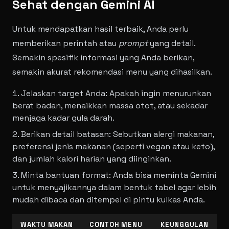
Sehat dengan Gemini AI
Untuk mendapatkan hasil terbaik, Anda perlu
memberikan perintah atau
prompt
yang detail.
Semakin spesifik informasi yang Anda berikan,
semakin akurat rekomendasi menu yang dihasilkan.
Jelaskan target Anda: Apakah ingin menurunkan
berat badan, menaikkan massa otot, atau sekadar
menjaga kadar gula darah.
Berikan detail batasan: Sebutkan alergi makanan,
preferensi jenis makanan (seperti vegan atau keto),
dan jumlah kalori harian yang diinginkan.
Minta bantuan format: Anda bisa meminta Gemini
untuk menyajikannya dalam bentuk tabel agar lebih
mudah dibaca dan ditempel di pintu kulkas Anda.
WAKTU MAKAN
CONTOH MENU
KEUNGGULAN