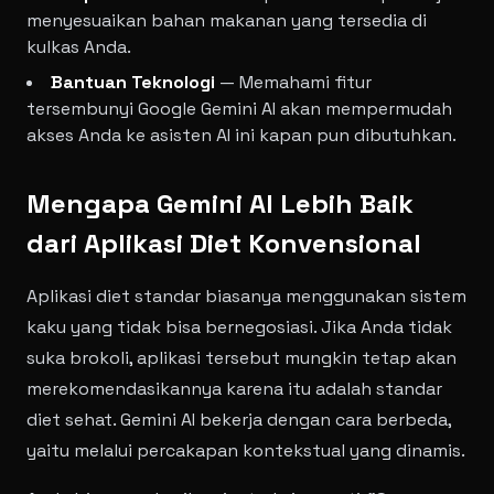
menyesuaikan bahan makanan yang tersedia di
kulkas Anda.
Bantuan Teknologi
— Memahami fitur
tersembunyi Google Gemini AI akan mempermudah
akses Anda ke asisten AI ini kapan pun dibutuhkan.
Mengapa Gemini AI Lebih Baik
dari Aplikasi Diet Konvensional
Aplikasi diet standar biasanya menggunakan sistem
kaku yang tidak bisa bernegosiasi. Jika Anda tidak
suka brokoli, aplikasi tersebut mungkin tetap akan
merekomendasikannya karena itu adalah standar
diet sehat. Gemini AI bekerja dengan cara berbeda,
yaitu melalui percakapan kontekstual yang dinamis.