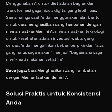
Menggunakan AI untuk diet adalah bagian dari
transformasi gaya hidup digital yang lebih luas.
Sama halnya saat Anda menggunakan alat bantu
untuk
cara menghasilkan uang tambahan dengan
memanfaatkan Gemini AI
, memanfaatkan teknologi
untuk kesehatan adalah investasi waktu yang
cerdas. Anda mengalihkan beban berpikir dari "apa
yang harus saya makan" menjadi "bagaimana saya
menikmati makanan sehat ini".
Baca juga:
Cara Menghasilkan Uang Tambahan
dengan Memanfaatkan Gemini AI
Solusi Praktis untuk Konsistensi
Anda