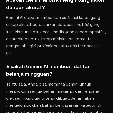
dengan akurat?
Gemini AI dapat memberikan estimasi kalori yang
cukup akurat berdasarkan database nutrisi yang
luas. Namun, untuk hasil medis yang sangat spesifik,
disarankan untuk tetap melakukan konsultasi
dengan ahli gizi profesional atau dokter spesialis
gizi.
Bisakah Gemini AI membuat daftar
belanja mingguan?
Tentu saja. Anda bisa meminta Gemini untuk
merangkum semua bahan makanan dari rencana
diet seminggu yang telah dibuat. Gemini akan
mengelompokkan bahan berdasarkan kategori di
supermarket seperti sayuran, protein, dan bumbu