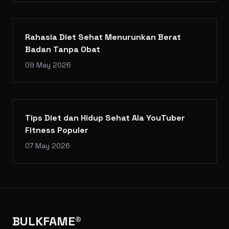
Rahasia Diet Sehat Menurunkan Berat
Badan Tanpa Obat
09 May 2026
Tips Diet dan Hidup Sehat Ala YouTuber
Fitness Populer
07 May 2026
BULKFAME®