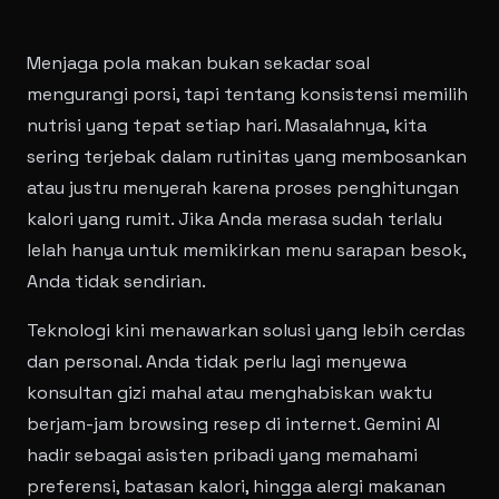
Menjaga pola makan bukan sekadar soal
mengurangi porsi, tapi tentang konsistensi memilih
nutrisi yang tepat setiap hari. Masalahnya, kita
sering terjebak dalam rutinitas yang membosankan
atau justru menyerah karena proses penghitungan
kalori yang rumit. Jika Anda merasa sudah terlalu
lelah hanya untuk memikirkan menu sarapan besok,
Anda tidak sendirian.
Teknologi kini menawarkan solusi yang lebih cerdas
dan personal. Anda tidak perlu lagi menyewa
konsultan gizi mahal atau menghabiskan waktu
berjam-jam browsing resep di internet. Gemini AI
hadir sebagai asisten pribadi yang memahami
preferensi, batasan kalori, hingga alergi makanan