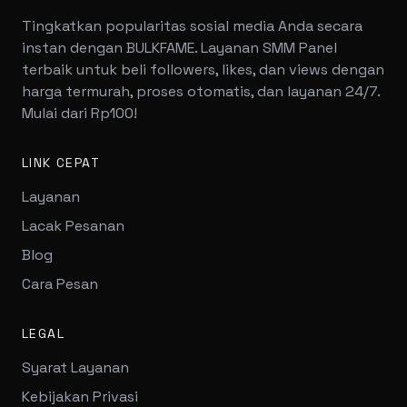
Tingkatkan popularitas sosial media Anda secara
instan dengan BULKFAME. Layanan SMM Panel
terbaik untuk beli followers, likes, dan views dengan
harga termurah, proses otomatis, dan layanan 24/7.
Mulai dari Rp100!
LINK CEPAT
Layanan
Lacak Pesanan
Blog
Cara Pesan
LEGAL
Syarat Layanan
Kebijakan Privasi