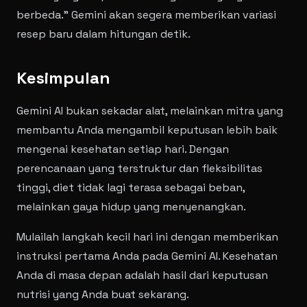
berbeda." Gemini akan segera memberikan variasi
resep baru dalam hitungan detik.
Kesimpulan
Gemini AI bukan sekadar alat, melainkan mitra yang
membantu Anda mengambil keputusan lebih baik
mengenai kesehatan setiap hari. Dengan
perencanaan yang terstruktur dan fleksibilitas
tinggi, diet tidak lagi terasa sebagai beban,
melainkan gaya hidup yang menyenangkan.
Mulailah langkah kecil hari ini dengan memberikan
instruksi pertama Anda pada Gemini AI. Kesehatan
Anda di masa depan adalah hasil dari keputusan
nutrisi yang Anda buat sekarang.