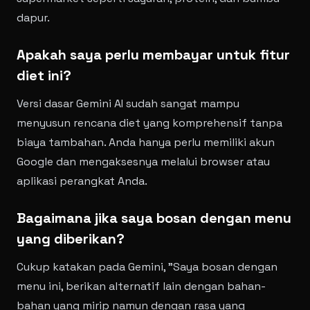
dapur.
Apakah saya perlu membayar untuk fitur
diet ini?
Versi dasar Gemini AI sudah sangat mampu
menyusun rencana diet yang komprehensif tanpa
biaya tambahan. Anda hanya perlu memiliki akun
Google dan mengaksesnya melalui browser atau
aplikasi perangkat Anda.
Bagaimana jika saya bosan dengan menu
yang diberikan?
Cukup katakan pada Gemini, "Saya bosan dengan
menu ini, berikan alternatif lain dengan bahan-
bahan yang mirip namun dengan rasa yang