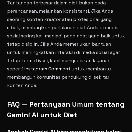
Tantangan terbesar dalam diet bukan pada
perencanaan, melainkan konsistensi. Jika Anda
seorang konten kreator atau profesional yang
sibuk, membagikan perjalanan diet Anda di media
sosial sering kali menjadi pengingat yang baik untuk
tetap disiplin. Jika Anda memerlukan bantuan
untuk meningkatkan interaksi di media sosial agar
tetap termotivasi, kami menyediakan layanan
seperti
Instagram Comment
untuk membantu
membangun komunitas pendukung di sekitar
konten Anda.
FAQ — Pertanyaan Umum tentang
Gemini AI untuk Diet
Apakah Gemini AI bisa menghitung kalori