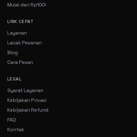
Mulai dari Rp100!
LINK CEPAT
Layanan
Lacak Pesanan
Blog
Cara Pesan
LEGAL
Syarat Layanan
Kebijakan Privasi
Kebijakan Refund
FAQ
Kontak