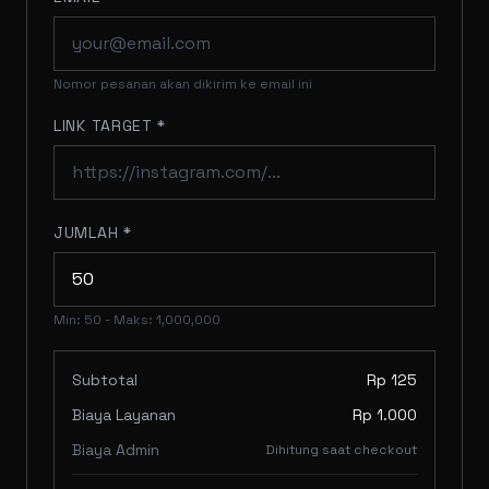
Nomor pesanan akan dikirim ke email ini
LINK TARGET *
JUMLAH *
Min: 50 - Maks: 1,000,000
Subtotal
Rp 125
Biaya Layanan
Rp 1.000
Biaya Admin
Dihitung saat checkout