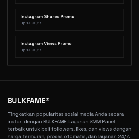
Instagram Shares Promo
Rp 1.000/1K
Instagram Views Promo
Rp 1.000/1K
BULKFAME®
Tingkatkan popularitas sosial media Anda secara
instan dengan BULKFAME. Layanan SMM Panel
terbaik untuk beli followers, likes, dan views dengan
harga termurah, proses otomatis, dan layanan 24/7.