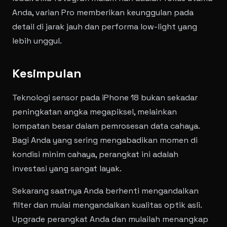
Anda, varian Pro memberikan keunggulan pada
detail di jarak jauh dan performa low-light yang
lebih unggul.
Kesimpulan
Teknologi sensor pada iPhone 18 bukan sekadar
peningkatan angka megapiksel, melainkan
lompatan besar dalam pemrosesan data cahaya.
Bagi Anda yang sering mengabadikan momen di
kondisi minim cahaya, perangkat ini adalah
investasi yang sangat layak.
Sekarang saatnya Anda berhenti mengandalkan
filter dan mulai mengandalkan kualitas optik asli.
Upgrade perangkat Anda dan mulailah menangkap