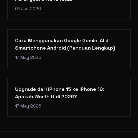
01 Jun 2026
Cara Menggunakan Google Gemini AI di
Smartphone Android (Panduan Lengkap)
17 May 2026
Upgrade dari iPhone 15 ke iPhone 18:
Apakah Worth It di 2026?
17 May 2026