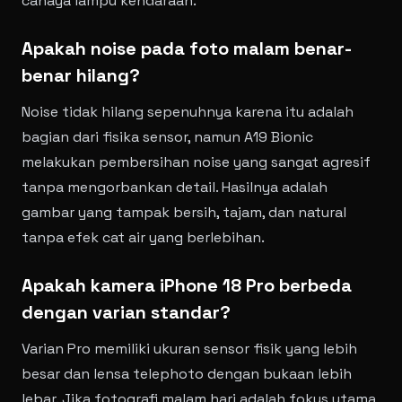
cahaya lampu kendaraan.
Apakah noise pada foto malam benar-
benar hilang?
Noise tidak hilang sepenuhnya karena itu adalah
bagian dari fisika sensor, namun A19 Bionic
melakukan pembersihan noise yang sangat agresif
tanpa mengorbankan detail. Hasilnya adalah
gambar yang tampak bersih, tajam, dan natural
tanpa efek cat air yang berlebihan.
Apakah kamera iPhone 18 Pro berbeda
dengan varian standar?
Varian Pro memiliki ukuran sensor fisik yang lebih
besar dan lensa telephoto dengan bukaan lebih
lebar. Jika fotografi malam hari adalah fokus utama