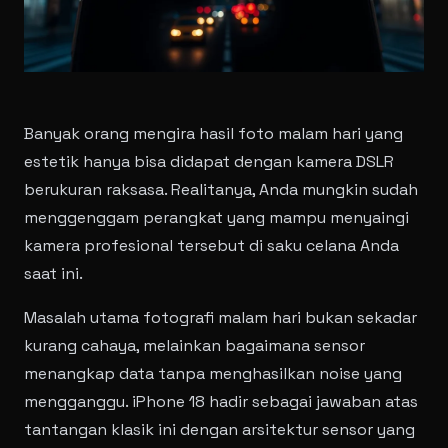
Banyak orang mengira hasil foto malam hari yang
estetik hanya bisa didapat dengan kamera DSLR
berukuran raksasa. Realitanya, Anda mungkin sudah
menggenggam perangkat yang mampu menyaingi
kamera profesional tersebut di saku celana Anda
saat ini.
Masalah utama fotografi malam hari bukan sekadar
kurang cahaya, melainkan bagaimana sensor
menangkap data tanpa menghasilkan noise yang
mengganggu. iPhone 18 hadir sebagai jawaban atas
tantangan klasik ini dengan arsitektur sensor yang