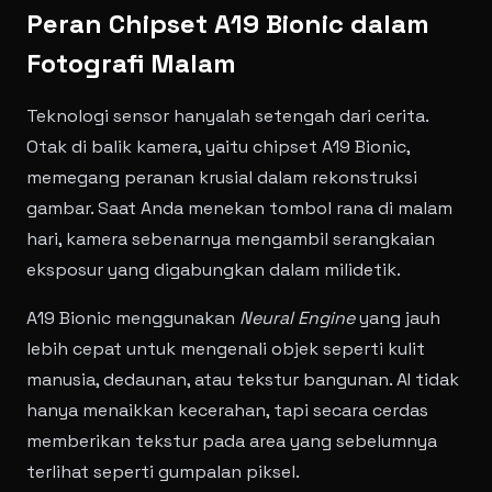
Peran Chipset A19 Bionic dalam
Fotografi Malam
Teknologi sensor hanyalah setengah dari cerita.
Otak di balik kamera, yaitu chipset A19 Bionic,
memegang peranan krusial dalam rekonstruksi
gambar. Saat Anda menekan tombol rana di malam
hari, kamera sebenarnya mengambil serangkaian
eksposur yang digabungkan dalam milidetik.
A19 Bionic menggunakan
Neural Engine
yang jauh
lebih cepat untuk mengenali objek seperti kulit
manusia, dedaunan, atau tekstur bangunan. AI tidak
hanya menaikkan kecerahan, tapi secara cerdas
memberikan tekstur pada area yang sebelumnya
terlihat seperti gumpalan piksel.