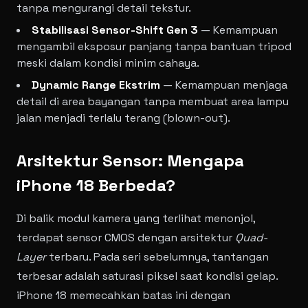
tanpa mengurangi detail tekstur.
Stabilisasi Sensor-Shift Gen 3
— Kemampuan
mengambil eksposur panjang tanpa bantuan tripod
meski dalam kondisi minim cahaya.
Dynamic Range Ekstrim
— Kemampuan menjaga
detail di area bayangan tanpa membuat area lampu
jalan menjadi terlalu terang (blown-out).
Arsitektur Sensor: Mengapa
iPhone 18 Berbeda?
Di balik modul kamera yang terlihat menonjol,
terdapat sensor CMOS dengan arsitektur
Quad-
Layer
terbaru. Pada seri sebelumnya, tantangan
terbesar adalah saturasi piksel saat kondisi gelap.
iPhone 18 memecahkan batas ini dengan