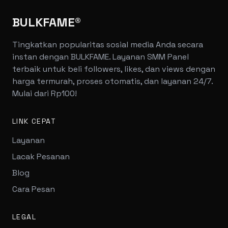
BULKFAME®
Tingkatkan popularitas sosial media Anda secara
instan dengan BULKFAME. Layanan SMM Panel
terbaik untuk beli followers, likes, dan views dengan
harga termurah, proses otomatis, dan layanan 24/7.
Mulai dari Rp100!
LINK CEPAT
Layanan
Lacak Pesanan
Blog
Cara Pesan
LEGAL