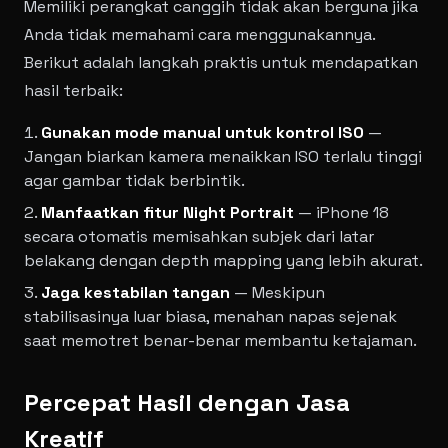
Memiliki perangkat canggih tidak akan berguna jika
Anda tidak memahami cara menggunakannya.
Berikut adalah langkah praktis untuk mendapatkan
hasil terbaik:
Gunakan mode manual untuk kontrol ISO
—
Jangan biarkan kamera menaikkan ISO terlalu tinggi
agar gambar tidak berbintik.
Manfaatkan fitur Night Portrait
— iPhone 18
secara otomatis memisahkan subjek dari latar
belakang dengan depth mapping yang lebih akurat.
Jaga kestabilan tangan
— Meskipun
stabilisasinya luar biasa, menahan napas sejenak
saat memotret benar-benar membantu ketajaman.
Percepat Hasil dengan Jasa
Kreatif