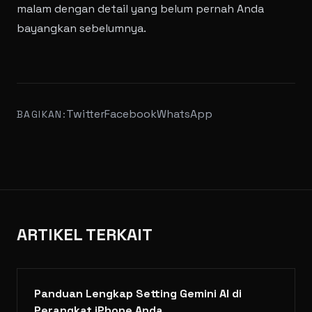
malam dengan detail yang belum pernah Anda
bayangkan sebelumnya.
Twitter
Facebook
WhatsApp
BAGIKAN:
ARTIKEL TERKAIT
Panduan Lengkap Setting Gemini AI di
Perangkat iPhone Anda