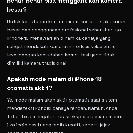
benar-benar bisa menggantikan kamera
besar?
Untuk kebutuhan konten media sosial, cetak ukuran
besar, dan penggunaan profesional sehari-hari, ya.
iPhone 18 menawarkan dinamika cahaya yang
sangat mendekati kamera mirrorless kelas entry-
level dengan kemudahan komputasi yang tidak
dimiliki kamera tradisional.
Apakah mode malam di iPhone 18
otomatis aktif?
Ya, mode malam akan aktif otomatis saat sistem
mendeteksi kondisi cahaya rendah. Namun, Anda
tetap bisa mengatur durasi eksposur secara manual
jika ingin hasil yang lebih kreatif, seperti jejak