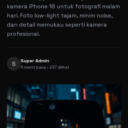
kamera iPhone 18 untuk fotografi malam
hari. Foto low-light tajam, minim noise,
dan detail memukau seperti kamera
profesional.
Super Admin
S
5 menit baca • 237 dilihat