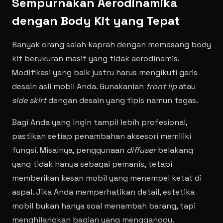
Sempurnakan Aerodinamika
dengan Body Kit yang Tepat
Banyak orang salah kaprah dengan memasang body
kit berukuran masif yang tidak aerodinamis.
Modifikasi yang baik justru harus mengikuti garis
desain asli mobil Anda. Gunakanlah
front lip
atau
side skirt
dengan desain yang tipis namun tegas.
Bagi Anda yang ingin tampil lebih profesional,
pastikan setiap penambahan aksesori memiliki
fungsi. Misalnya, penggunaan
diffuser
belakang
yang tidak hanya sebagai pemanis, tetapi
memberikan kesan mobil yang menempel ketat di
aspal. Jika Anda memperhatikan detail, estetika
mobil bukan hanya soal menambah barang, tapi
menghilangkan bagian yang mengganggu.