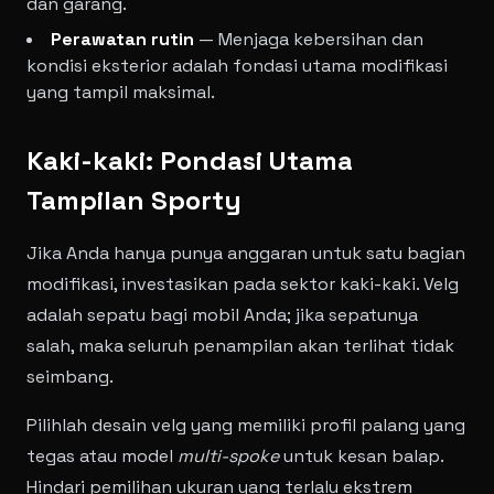
dan garang.
Perawatan rutin
— Menjaga kebersihan dan
kondisi eksterior adalah fondasi utama modifikasi
yang tampil maksimal.
Kaki-kaki: Pondasi Utama
Tampilan Sporty
Jika Anda hanya punya anggaran untuk satu bagian
modifikasi, investasikan pada sektor kaki-kaki. Velg
adalah sepatu bagi mobil Anda; jika sepatunya
salah, maka seluruh penampilan akan terlihat tidak
seimbang.
Pilihlah desain velg yang memiliki profil palang yang
tegas atau model
multi-spoke
untuk kesan balap.
Hindari pemilihan ukuran yang terlalu ekstrem