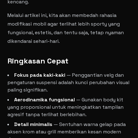
kencang.
Melalui artikel ini, kita akan membedah rahasia
modifikasi mobil agar terlihat lebih sporty yang
fungsional, estetis, dan tentu saja, tetap nyaman
dikendarai sehari-hari.
Ringkasan Cepat
Fokus pada kaki-kaki
— Penggantian velg dan
pengaturan suspensi adalah kunci perubahan visual
paling signifikan.
Aerodinamika fungsional
— Gunakan body kit
yang proporsional untuk meningkatkan tampilan
agresif tanpa terlihat berlebihan.
Detail minimalis
— Sentuhan warna gelap pada
aksen krom atau grill memberikan kesan modern