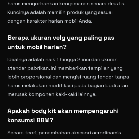
harus mengorbankan kenyamanan secara drastis.
Kuncinya adalah memilih produk yang sesuai
dengan karakter harian mobil Anda.
Berapa ukuran velg yang paling pas
untuk mobil harian?
Idealnya adalah naik 1 hingga 2 inci dari ukuran
standar pabrikan. Ini memberikan tampilan yang
lebih proporsional dan mengisi ruang fender tanpa
harus melakukan modifikasi pada bagian bodi atau
merusak komponen kaki-kaki lainnya.
Apakah body kit akan mempengaruhi
konsumsi BBM?
Secara teori, penambahan aksesori aerodinamis