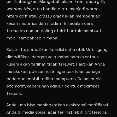
pertimbangkan. Mengubah aksen krom pada grill,
window trim
, atau handle pintu menjadi warna
hitam doff atau
glossy black
akan memberikan
kesan misterius dan modern. Ini adalah cara
termurah namun paling efektif untuk membuat
mobil tampak lebih mahal.
Selain itu, perhatikan kondisi cat mobil. Mobil yang
dimodifikasi dengan velg mahal namun catnya
kusam akan terlihat tidak terawat. Pastikan Anda
melakukan polesan rutin agar pantulan cahaya
pada bodi mobil terlihat sempurna. Dalam dunia
otomotif, kebersihan adalah bentuk modifikasi
terbaik.
Anda juga bisa meningkatkan eksistensi modifikasi
Anda di media sosial agar terlihat lebih profesional.