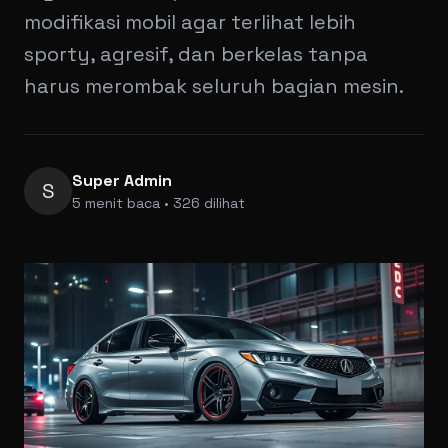
modifikasi mobil agar terlihat lebih
sporty, agresif, dan berkelas tanpa
harus merombak seluruh bagian mesin.
Super Admin
S
5 menit baca • 326 dilihat