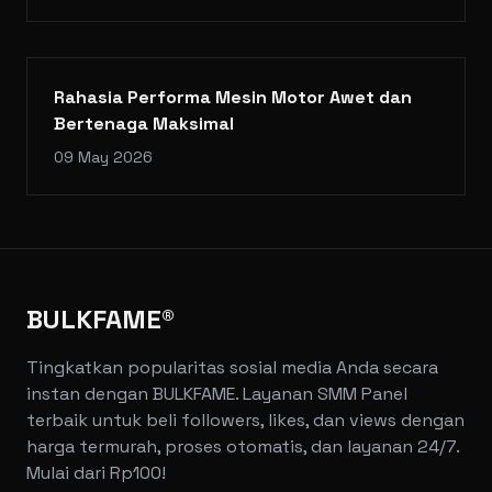
Rahasia Performa Mesin Motor Awet dan
Bertenaga Maksimal
09 May 2026
BULKFAME®
Tingkatkan popularitas sosial media Anda secara
instan dengan BULKFAME. Layanan SMM Panel
terbaik untuk beli followers, likes, dan views dengan
harga termurah, proses otomatis, dan layanan 24/7.
Mulai dari Rp100!