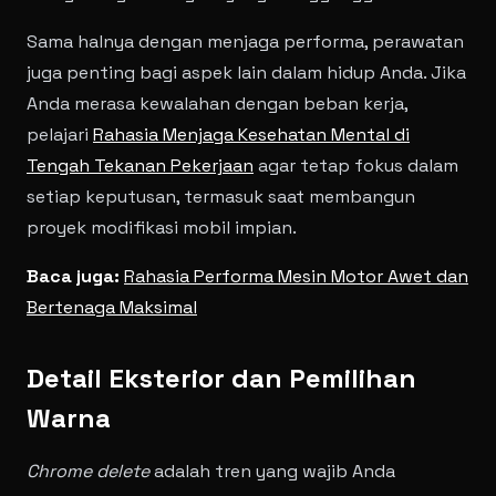
Sama halnya dengan menjaga performa, perawatan
juga penting bagi aspek lain dalam hidup Anda. Jika
Anda merasa kewalahan dengan beban kerja,
pelajari
Rahasia Menjaga Kesehatan Mental di
Tengah Tekanan Pekerjaan
agar tetap fokus dalam
setiap keputusan, termasuk saat membangun
proyek modifikasi mobil impian.
Baca juga:
Rahasia Performa Mesin Motor Awet dan
Bertenaga Maksimal
Detail Eksterior dan Pemilihan
Warna
Chrome delete
adalah tren yang wajib Anda