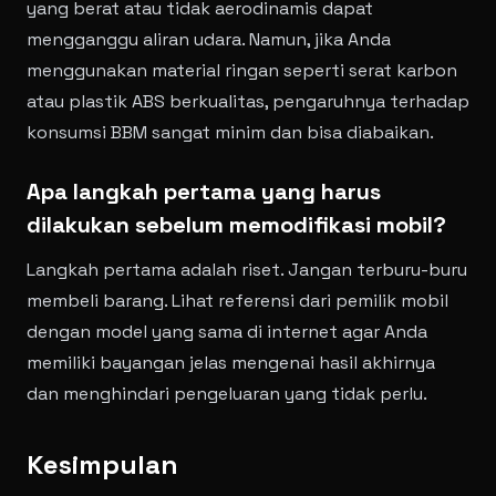
yang berat atau tidak aerodinamis dapat
mengganggu aliran udara. Namun, jika Anda
menggunakan material ringan seperti serat karbon
atau plastik ABS berkualitas, pengaruhnya terhadap
konsumsi BBM sangat minim dan bisa diabaikan.
Apa langkah pertama yang harus
dilakukan sebelum memodifikasi mobil?
Langkah pertama adalah riset. Jangan terburu-buru
membeli barang. Lihat referensi dari pemilik mobil
dengan model yang sama di internet agar Anda
memiliki bayangan jelas mengenai hasil akhirnya
dan menghindari pengeluaran yang tidak perlu.
Kesimpulan