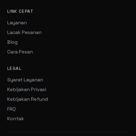
LINK CEPAT
Layanan
Lacak Pesanan
Blog
Cara Pesan
LEGAL
Syarat Layanan
Kebijakan Privasi
Kebijakan Refund
FAQ
Kontak