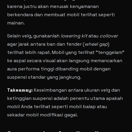
karena justru akan merusak kenyamanan
berkendara dan membuat mobil terlihat seperti
mainan.
Selain velg, gunakanlah
lowering kit
atau
coilover
agar jarak antara ban dan fender (
wheel gap
)
terlihat lebih rapat. Mobil yang terlihat "tenggelam"
ke aspal secara visual akan langsung memancarkan
aura performa tinggi dibanding mobil dengan
suspensi standar yang jangkung.
Takeaway:
Keseimbangan antara ukuran velg dan
ketinggian suspensi adalah penentu utama apakah
mobil Anda terlihat seperti mobil balap atau
sekadar mobil modifikasi gagal.