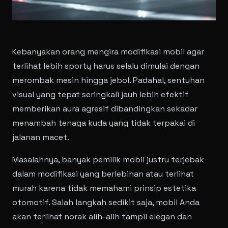
Kebanyakan orang mengira modifikasi mobil agar
terlihat lebih sporty harus selalu dimulai dengan
merombak mesin hingga jebol. Padahal, sentuhan
visual yang tepat seringkali jauh lebih efektif
memberikan aura agresif dibandingkan sekadar
menambah tenaga kuda yang tidak terpakai di
jalanan macet.
Masalahnya, banyak pemilik mobil justru terjebak
dalam modifikasi yang berlebihan atau terlihat
murah karena tidak memahami prinsip estetika
otomotif. Salah langkah sedikit saja, mobil Anda
akan terlihat norak alih-alih tampil elegan dan