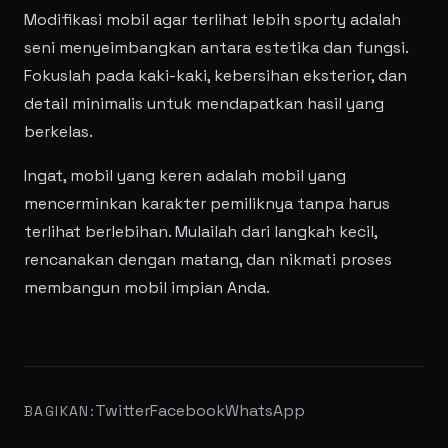
Modifikasi mobil agar terlihat lebih sporty adalah
seni menyeimbangkan antara estetika dan fungsi.
Fokuslah pada kaki-kaki, kebersihan eksterior, dan
detail minimalis untuk mendapatkan hasil yang
berkelas.
Ingat, mobil yang keren adalah mobil yang
mencerminkan karakter pemiliknya tanpa harus
terlihat berlebihan. Mulailah dari langkah kecil,
rencanakan dengan matang, dan nikmati proses
membangun mobil impian Anda.
Twitter
Facebook
WhatsApp
BAGIKAN: