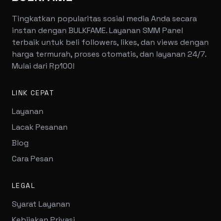
Tingkatkan popularitas sosial media Anda secara
instan dengan BULKFAME. Layanan SMM Panel
terbaik untuk beli followers, likes, dan views dengan
harga termurah, proses otomatis, dan layanan 24/7.
Mulai dari Rp100!
LINK CEPAT
Layanan
Lacak Pesanan
Blog
Cara Pesan
LEGAL
Syarat Layanan
Kebijakan Privasi