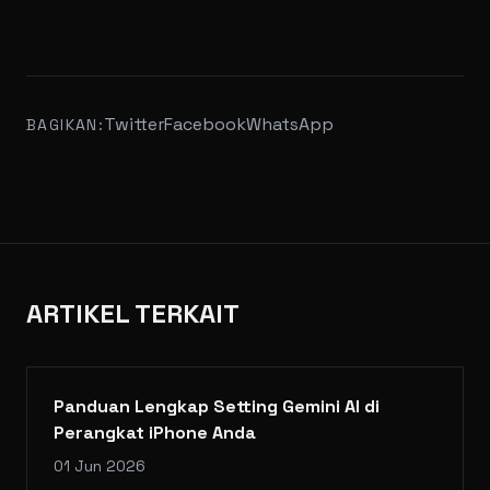
Twitter
Facebook
WhatsApp
BAGIKAN:
ARTIKEL TERKAIT
Panduan Lengkap Setting Gemini AI di
Perangkat iPhone Anda
01 Jun 2026