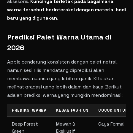
aksesoris.
Kuncinya terletak pada bagaimana
warna tersebut berinteraksi dengan material bodi
baru yang digunakan.
Prediksi Palet Warna Utama di
2026
Apple cenderung konsisten dengan palet netral,
namun sesi rilis mendatang diprediksi akan
membawa nuansa yang lebih organik. Kita akan
melihat gradasi yang lebih dalam dan kaya. Berikut
adalah prediksi warna yang mungkin mendominasi:
PREDIKSI WARNA
KESAN FASHION
COCOK UNTUK
Deep Forest
Mewah &
Gaya Formal
Green
Eksklusif