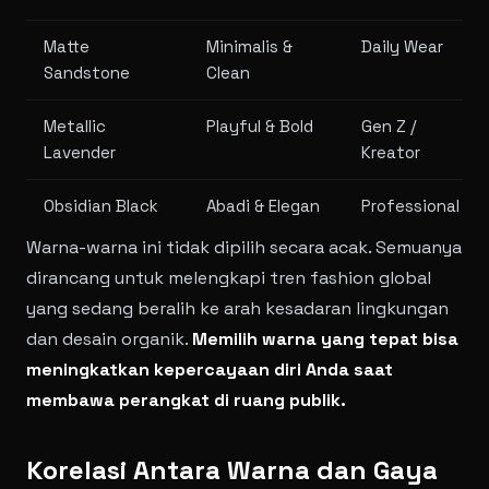
Matte
Minimalis &
Daily Wear
Sandstone
Clean
Metallic
Playful & Bold
Gen Z /
Lavender
Kreator
Obsidian Black
Abadi & Elegan
Professional
Warna-warna ini tidak dipilih secara acak. Semuanya
dirancang untuk melengkapi tren fashion global
yang sedang beralih ke arah kesadaran lingkungan
dan desain organik.
Memilih warna yang tepat bisa
meningkatkan kepercayaan diri Anda saat
membawa perangkat di ruang publik.
Korelasi Antara Warna dan Gaya