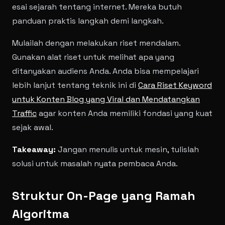
esai sejarah tentang internet. Mereka butuh
panduan praktis langkah demi langkah.
Mulailah dengan melakukan riset mendalam.
Gunakan alat riset untuk melihat apa yang
ditanyakan audiens Anda. Anda bisa mempelajari
lebih lanjut tentang teknik ini di
Cara Riset Keyword
untuk Konten Blog yang Viral dan Mendatangkan
Traffic
agar konten Anda memiliki fondasi yang kuat
sejak awal.
Takeaway:
Jangan menulis untuk mesin, tulislah
solusi untuk masalah nyata pembaca Anda.
Struktur On-Page yang Ramah
Algoritma