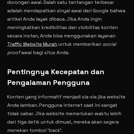
dorongan awal. Salah satu tantangan terbesar
adalah mendapatkan sinyal awal dari Google bahwa
artikel Anda layak dibaca. Jika Anda ingin
meningkatkan kredibilitas dan visibilitas konten
secara instan, Anda bisa menggunakan layanan
Traffic Website Murah
untuk memberikan
social
proof
awal bagi situs Anda.
Pentingnya Kecepatan dan
Pengalaman Pengguna
Konten yang informatif menjadi sia-sia jika website
Anda lamban. Pengguna internet saat ini sangat
tidak sabar. Jika website memerlukan waktu lebih
dari tiga detik untuk dimuat, mereka akan segera
menekan tombol 'back'.