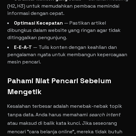
(H2, H3) untuk memudahkan pembaca memindai
informasi dengan cepat.
Optimasi Kecepatan
— Pastikan artikel
dibungkus dalam website yang ringan agar tidak
ditinggalkan pengunjung.
E-E-A-T
— Tulis konten dengan keahlian dan
pengalaman nyata untuk membangun kepercayaan
mesin pencari.
Pahami Niat Pencari Sebelum
Mengetik
Kesalahan terbesar adalah menebak-nebak topik
tanpa data. Anda harus memahami
search intent
atau maksud di balik kata kunci. Jika seseorang
mencari "cara belanja online", mereka tidak butuh