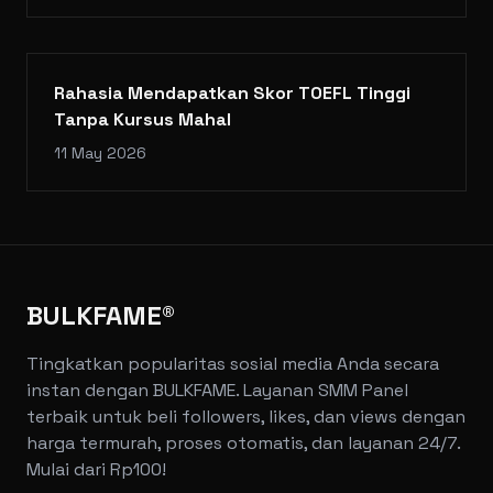
Rahasia Mendapatkan Skor TOEFL Tinggi
Tanpa Kursus Mahal
11 May 2026
BULKFAME®
Tingkatkan popularitas sosial media Anda secara
instan dengan BULKFAME. Layanan SMM Panel
terbaik untuk beli followers, likes, dan views dengan
harga termurah, proses otomatis, dan layanan 24/7.
Mulai dari Rp100!