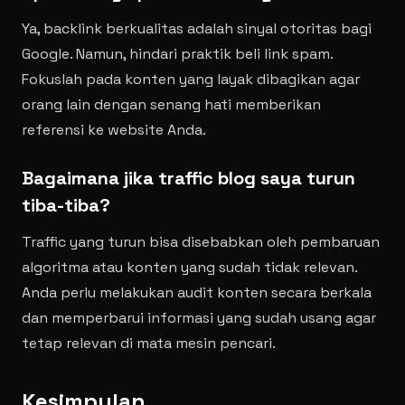
Ya, backlink berkualitas adalah sinyal otoritas bagi
Google. Namun, hindari praktik beli link spam.
Fokuslah pada konten yang layak dibagikan agar
orang lain dengan senang hati memberikan
referensi ke website Anda.
Bagaimana jika traffic blog saya turun
tiba-tiba?
Traffic yang turun bisa disebabkan oleh pembaruan
algoritma atau konten yang sudah tidak relevan.
Anda perlu melakukan audit konten secara berkala
dan memperbarui informasi yang sudah usang agar
tetap relevan di mata mesin pencari.
Kesimpulan