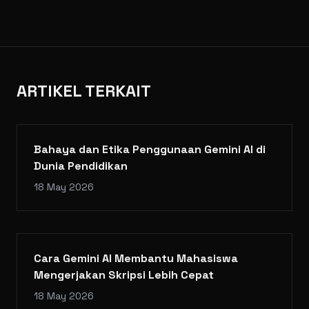
ARTIKEL TERKAIT
Bahaya dan Etika Penggunaan Gemini AI di
Dunia Pendidikan
18 May 2026
Cara Gemini AI Membantu Mahasiswa
Mengerjakan Skripsi Lebih Cepat
18 May 2026