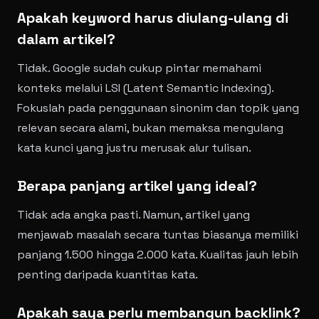
Apakah keyword harus diulang-ulang di
dalam artikel?
Tidak. Google sudah cukup pintar memahami
konteks melalui LSI (Latent Semantic Indexing).
Fokuslah pada penggunaan sinonim dan topik yang
relevan secara alami, bukan memaksa mengulang
kata kunci yang justru merusak alur tulisan.
Berapa panjang artikel yang ideal?
Tidak ada angka pasti. Namun, artikel yang
menjawab masalah secara tuntas biasanya memiliki
panjang 1.500 hingga 2.000 kata. Kualitas jauh lebih
penting daripada kuantitas kata.
Apakah saya perlu membangun backlink?