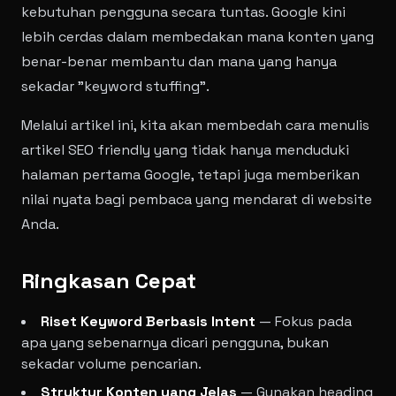
kebutuhan pengguna secara tuntas. Google kini
lebih cerdas dalam membedakan mana konten yang
benar-benar membantu dan mana yang hanya
sekadar "keyword stuffing".
Melalui artikel ini, kita akan membedah cara menulis
artikel SEO friendly yang tidak hanya menduduki
halaman pertama Google, tetapi juga memberikan
nilai nyata bagi pembaca yang mendarat di website
Anda.
Ringkasan Cepat
Riset Keyword Berbasis Intent
— Fokus pada
apa yang sebenarnya dicari pengguna, bukan
sekadar volume pencarian.
Struktur Konten yang Jelas
— Gunakan heading