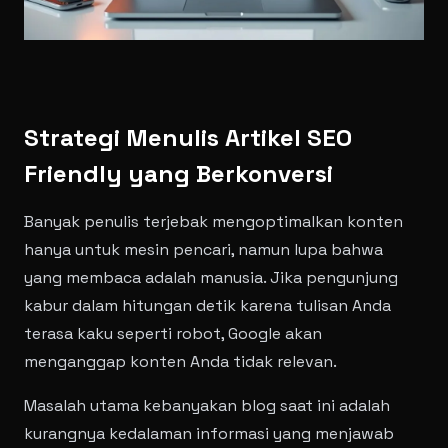
Strategi Menulis Artikel SEO
Friendly yang Berkonversi
Banyak penulis terjebak mengoptimalkan konten
hanya untuk mesin pencari, namun lupa bahwa
yang membaca adalah manusia. Jika pengunjung
kabur dalam hitungan detik karena tulisan Anda
terasa kaku seperti robot, Google akan
menganggap konten Anda tidak relevan.
Masalah utama kebanyakan blog saat ini adalah
kurangnya kedalaman informasi yang menjawab