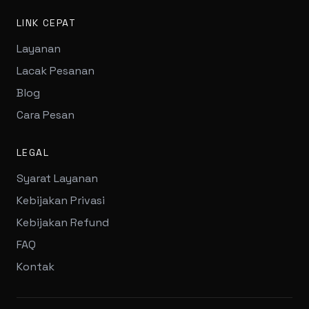
LINK CEPAT
Layanan
Lacak Pesanan
Blog
Cara Pesan
LEGAL
Syarat Layanan
Kebijakan Privasi
Kebijakan Refund
FAQ
Kontak