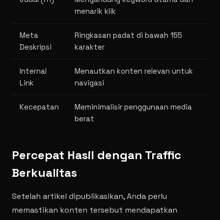
menarik klik
Meta
Ringkasan padat di bawah 155
Deskripsi
karakter
Internal
Menautkan konten relevan untuk
Link
navigasi
Kecepatan
Meminimalisir penggunaan media
berat
Percepat Hasil dengan Traffic
Berkualitas
Setelah artikel dipublikasikan, Anda perlu
memastikan konten tersebut mendapatkan