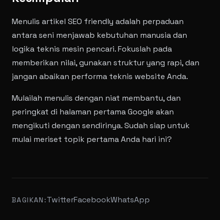
Menulis artikel SEO friendly adalah perpaduan
antara seni menjawab kebutuhan manusia dan
logika teknis mesin pencari. Fokuslah pada
memberikan nilai, gunakan struktur yang rapi, dan
jangan abaikan performa teknis website Anda.
Mulailah menulis dengan niat membantu, dan
peringkat di halaman pertama Google akan
mengikuti dengan sendirinya. Sudah siap untuk
mulai meriset topik pertama Anda hari ini?
Twitter
Facebook
WhatsApp
BAGIKAN: