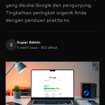
yang disukai Google dan pengunjung.
Tingkatkan peringkat organik Anda
dengan panduan praktis ini.
Super Admin
S
5 menit baca • 302 dilihat